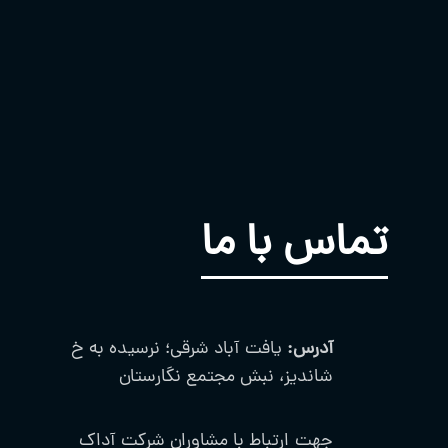
تماس با ما
آدرس:
یافت آباد شرقی؛ نرسیده به خ
شاندیز، نبش مجتمع نگارستان
جهت ارتباط با مشاوران شرکت آداک