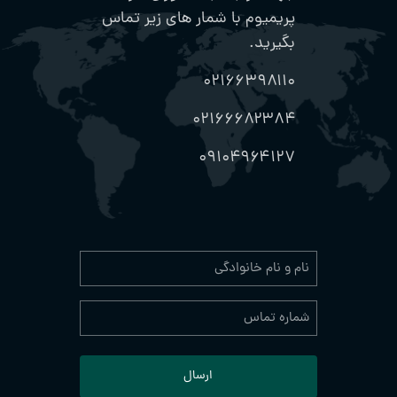
پریمیوم با شمار های زیر تماس
بگیرید.
۰۲۱۶۶۳۹۸۱۱۰
۰۲۱۶۶۶۸۲۳۸۴
۰۹۱۰۴۹۶۴۱۲۷
نام
و
نام
شماره
خانوادگی
تماس
(Required)
(Required)