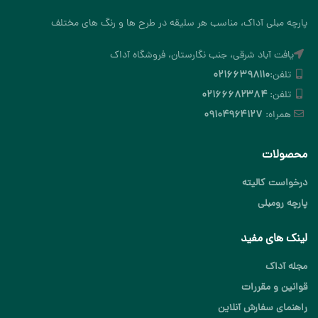
پارچه مبلی آداک، مناسب هر سلیقه در طرح ها و رنگ های مختلف
یافت آباد شرقی، جنب نگارستان، فروشگاه آداک
تلفن:
۰۲۱۶۶۳۹۸۱۱۰
تلفن:
۰۲۱۶۶۶۸۲۳۸۴
همراه:
۰۹۱۰۴۹۶۴۱۲۷
محصولات
درخواست کالیته
پارچه رومبلی
لینک های مفید
مجله آداک
قوانین و مقررات
راهنمای سفارش آنلاین