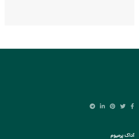
آداک پرمیوم