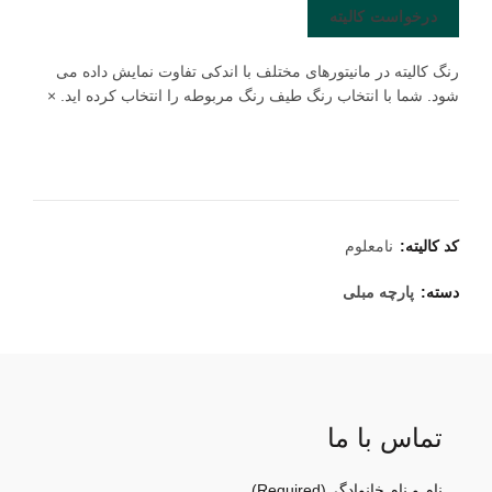
درخواست کالیته
رنگ کالیته در مانیتورهای مختلف با اندکی تفاوت نمایش داده می
شود. شما با انتخاب رنگ طیف رنگ مربوطه را انتخاب کرده اید.
×
کد کالیته:
نامعلوم
دسته:
پارچه مبلی
تماس با ما
نام و نام خانوادگی
(Required)