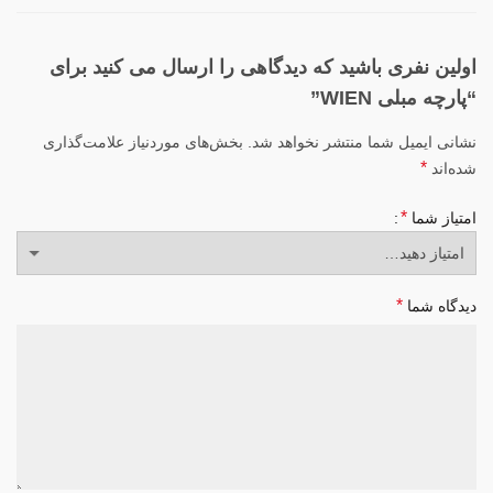
اولین نفری باشید که دیدگاهی را ارسال می کنید برای
“پارچه مبلی WIEN”
نشانی ایمیل شما منتشر نخواهد شد.
بخش‌های موردنیاز علامت‌گذاری
*
شده‌اند
*
امتیاز شما
*
دیدگاه شما