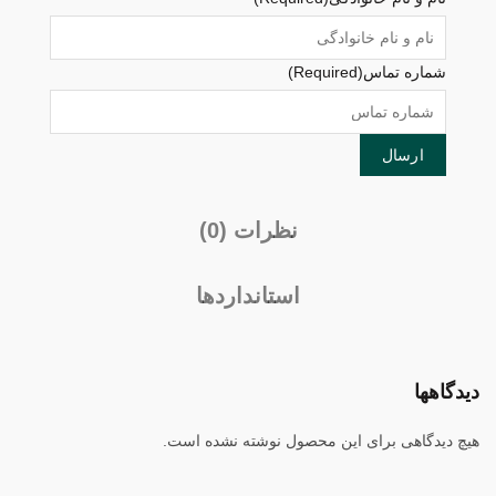
شماره تماس
(Required)
نظرات (0)
استانداردها
دیدگاهها
هیچ دیدگاهی برای این محصول نوشته نشده است.