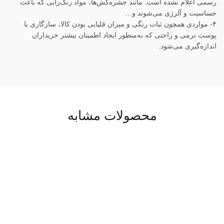
رسمی اعلام نشده است. مانند حشره‌کش‌ها، مواد رنگ‌زایی که باعث
حساسیت و آلرژی می‌شوند و…
۴- مواردی همچون ثبات رنگی و میزان قلیایی بودن کالا، سازگاری با
پوست نرمی و راحتی که به‌منظور ایجاد اطمینان بیشتر خریداران
اندازه‌گیری می‌شود.
محصولات مشابه