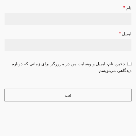
*
نام
*
ایمیل
ذخیره نام، ایمیل و وبسایت من در مرورگر برای زمانی که دوباره
دیدگاهی می‌نویسم.