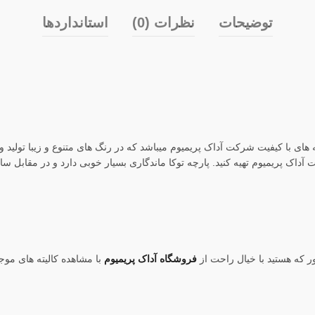
توضیحات
نظرات (0)
استانداردها
ه های با کیفیت شرکت آداک پریمیوم میباشد که در رنگ های متنوع و زیبا تولی
 آداک پریمیوم تهیه کنید. پارچه توکا ماندگاری بسیار خوبی دارد و در مقابل س
ور که هستید با خیال راحت از
فروشگاه آداک پریمیوم
با مشاهده کالیته های موج