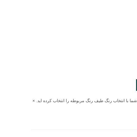
شما با انتخاب رنگ طیف رنگ مربوطه را انتخاب کرده اید.
×