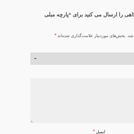
اهی را ارسال می کنید برای “پارچه مبلی
*
شد.
بخش‌های موردنیاز علامت‌گذاری شده‌اند
*
ایمیل