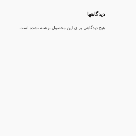
دیدگاهها
هیچ دیدگاهی برای این محصول نوشته نشده است.