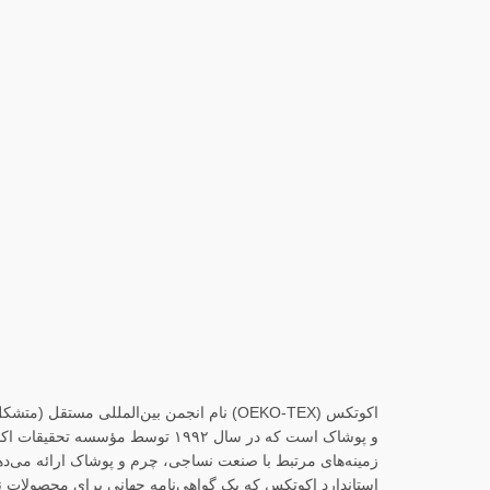
زمینه‌های مرتبط با صنعت نساجی، چرم و پوشاک ارائه می‌دهد
استاندارد اکوتکس که یک گواهی‌نامه جهانی برای محصولات 