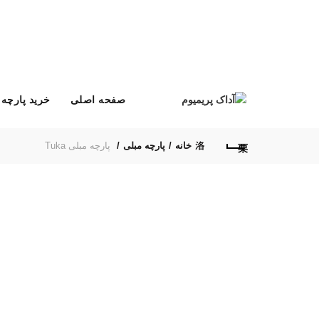
صفحه اصلی
خرید پارچه 
خانه
پارچه مبلی
پارچه مبلی Tuka