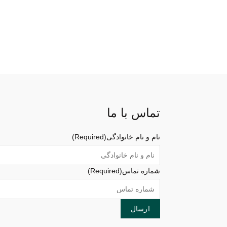
تماس با ما
نام و نام خانوادگی
(Required)
شماره تماس
(Required)