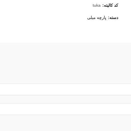
کد کالیته:
tuka
دسته:
پارچه مبلی