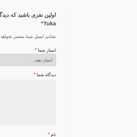
اولین نفری باشید که دیدگ
Tuka”
نشانی ایمیل شما منتشر نخواهد 
*
امتیاز شما
*
دیدگاه شما
*
نام