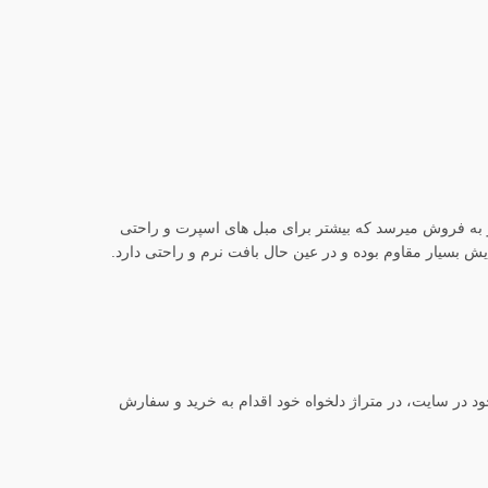
د و به فروش میرسد که بیشتر برای مبل های اسپرت و راحتی
ایش بسیار مقاوم بوده و در عین حال بافت نرم و راحتی دارد.
ود در سایت، در متراژ دلخواه خود اقدام به خرید و سفارش