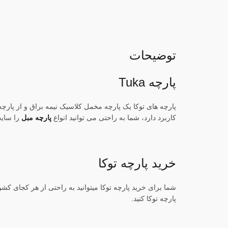
توضیحات
پارچه Tuka
پارچه های توکا یک پارچه مخمل کلاسیک نیمه براق و از پارچ
کاربرد دارد، شما به راحتی می توانید انواع
پارچه مبل
را سایت
خرید پارچه توکا
شما برای خرید پارچه توکا میتوانید به راحتی از هر کجای کش
پارچه توکا کنید.