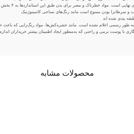
ست. مواد خطرناک و مضر برای بدن طبق این استانداردها به ۴ بخش کلی تقسیم می‌شوند:
محصولات مشابه