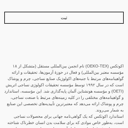
اکوتکس (OEKO-TEX) نام انجمن بین‌المللی مستقل (متشکل از ۱۸
مؤسسه معتبر بین‌المللی) و فعال در حوزهٔ آزمون‌ها، تحقیقات و ارائه
گواهینامه‌های مرتبط با جنبه‌های اکولوژیک صنایع نساجی، چرم و پوشاک
است که در سال ۱۹۹۲ توسط مؤسسه تحقیقات اکولوژی نساجی اتریش
(OETI) و مؤسسه هونشتاین آلمان پایه‌گذاری شد. این مؤسسه، استاندارد
و گواهینامه‌های مختلفی را در کلیه زمینه‌های مرتبط با صنعت نساجی،
چرم و پوشاک ارائه می‌دهد که معتبرترین تأییدیه‌های تخصصی این صنایع
به شمار می‌روند.
استاندارد اکوتکس که یک گواهی‌نامه جهانی برای محصولات نساجی
است، به‌طور خاص موادی که برای سلامت بدن انسان خطرناک شناخته