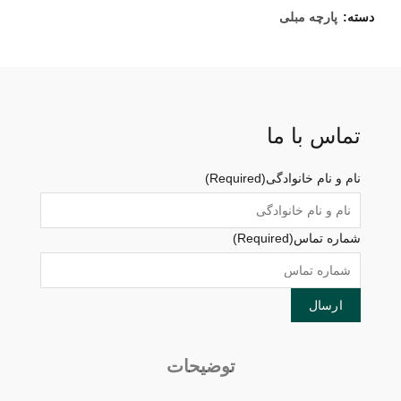
دسته:
پارچه مبلی
تماس با ما
نام و نام خانوادگی
(Required)
شماره تماس
(Required)
توضیحات