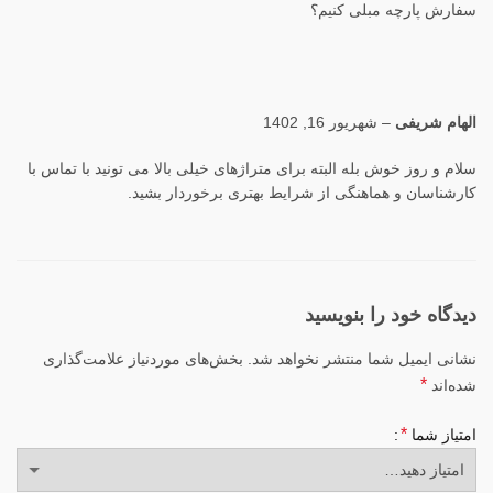
سفارش پارچه مبلی کنیم؟
الهام شریفی
–
شهریور 16, 1402
سلام و روز خوش بله البته برای متراژهای خیلی بالا می تونید با تماس با
کارشناسان و هماهنگی از شرایط بهتری برخوردار بشید.
دیدگاه خود را بنویسید
نشانی ایمیل شما منتشر نخواهد شد.
بخش‌های موردنیاز علامت‌گذاری
*
شده‌اند
*
امتیاز شما