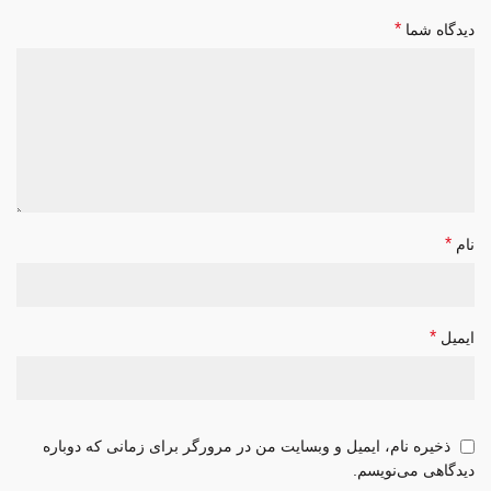
*
دیدگاه شما
*
نام
*
ایمیل
ذخیره نام، ایمیل و وبسایت من در مرورگر برای زمانی که دوباره
دیدگاهی می‌نویسم.