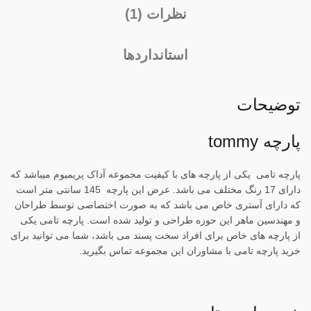
نظرات (1)
استانداردها
توضیحات
پارچه tommy
پارچه تامی یکی از پارچه های با کیفیت مجموعه آداک پریمیوم میباشد که
دارای 17 رنگ مختلف می باشد. عرض این پارچه 145 سانتی متر است
که دارای آستری خاص می باشد که به صورت اختصاصی توسط طراحان
و مهندسین ماهر این حوزه طراحی و تولید شده است. پارچه تامی یکی
از پارچه های خاص برای افراد سخت پسند می باشد، شما می توانید برای
خرید پارچه تامی با مشاوران این مجموعه تماس بگیرید.