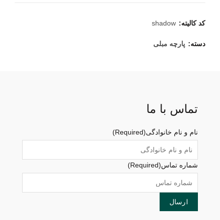
کد کالیته:
shadow
دسته:
پارچه مبلی
تماس با ما
نام و نام خانوادگی
(Required)
شماره تماس
(Required)