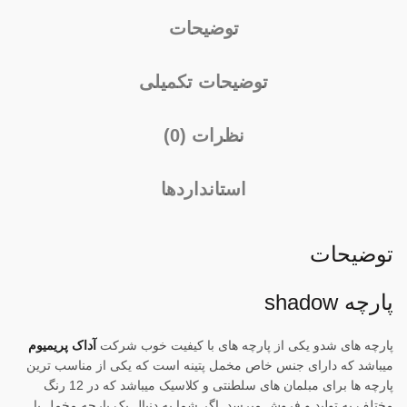
توضیحات
توضیحات تکمیلی
نظرات (0)
استانداردها
توضیحات
پارچه shadow
پارچه های شدو یکی از پارچه های با کیفیت خوب شرکت
آداک پریمیوم
میباشد که دارای جنس خاص مخمل پتینه است که یکی از مناسب ترین
پارچه ها برای مبلمان های سلطنتی و کلاسیک میباشد که در 12 رنگ
مختلف به تولید و فروش میرسد. اگر شما به دنبال یک پارچه مخمل با