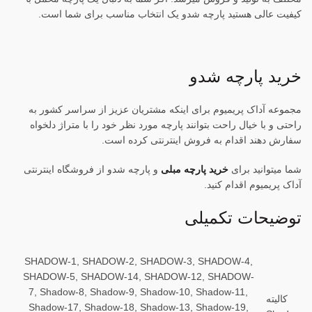
کیفیت عالی هستید پارچه شدو یک انتخاب مناسب برای شما است.
خرید پارچه شدو
مجموعه آداک پریمیوم برای اینکه مشتریان عزیز از سراسر کشور به
راحتی و با خیال راحت بتوانند پارچه مورد نظر خود را با متراژ دلخواه
سفارش دهند اقدام به فروش اینترنتی کرده است.
شما میتوانید برای
خرید پارچه مبلی
و پارچه شدو از فروشگاه اینترنتی
آداک پریمیوم اقدام کنید.
توضیحات تکمیلی
SHADOW-1, SHADOW-2, SHADOW-3, SHADOW-4,
SHADOW-5, SHADOW-14, SHADOW-12, SHADOW-
7, Shadow-8, Shadow-9, Shadow-10, Shadow-11,
کالیته
Shadow-17, Shadow-18, Shadow-13, Shadow-19,