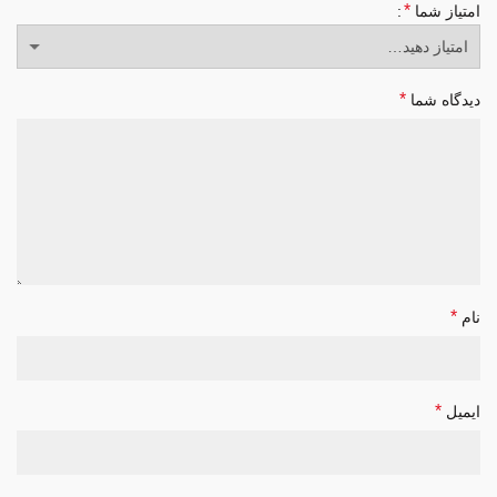
*
امتیاز شما
*
دیدگاه شما
*
نام
*
ایمیل