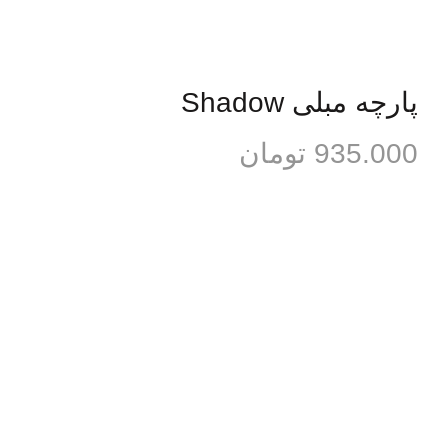
پارچه مبلی Shadow
935.000
تومان