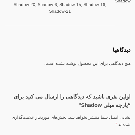
Shadow
Shadow-20, Shadow-6, Shadow-15, Shadow-16,
Shadow-21
دیدگاهها
هیچ دیدگاهی برای این محصول نوشته نشده است.
اولین نفری باشید که دیدگاهی را ارسال می کنید برای
“پارچه مبلی Shadow”
نشانی ایمیل شما منتشر نخواهد شد.
بخش‌های موردنیاز علامت‌گذاری
*
شده‌اند