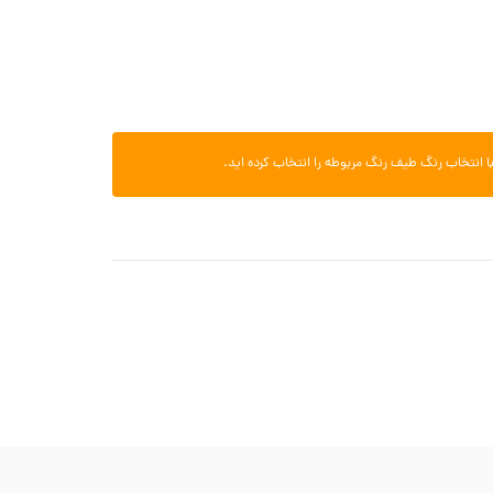
ا انتخاب رنگ طیف رنگ مربوطه را انتخاب کرده اید.