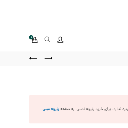
0
د ندارد. برای خرید پارچه اصلی، به صفحه
پارچه مبلی