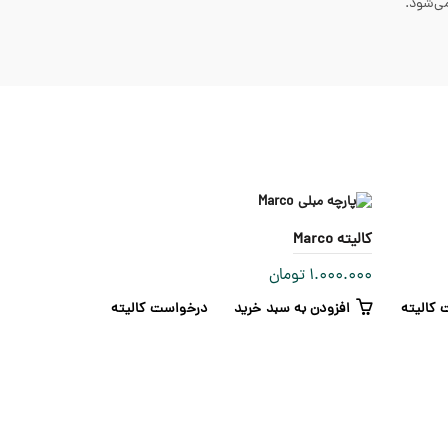
کالیته Marco
1.000.000
تومان
کالیته
افزودن به سبد خرید
درخواست کالیته