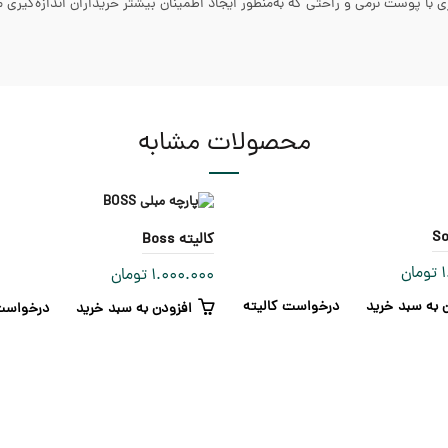
محصولات مشابه
کالیته Boss
1
تومان
1.000.000
تومان
 به سبد خرید
درخواست کالیته
افزودن به سبد خرید
درخواست 