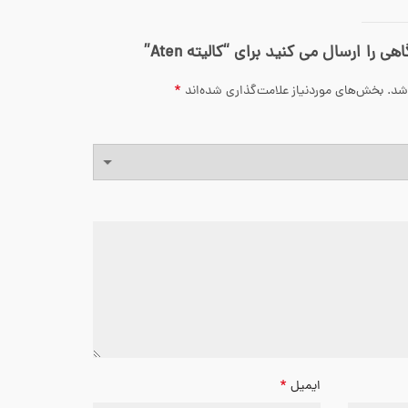
 را ارسال می کنید برای “کالیته Aten”
*
شد.
بخش‌های موردنیاز علامت‌گذاری شده‌اند
*
ایمیل