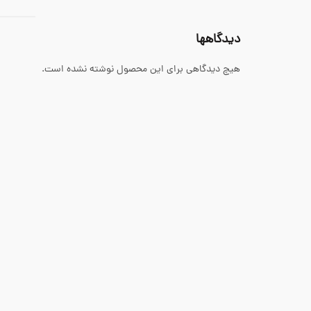
دیدگاهها
هیچ دیدگاهی برای این محصول نوشته نشده است.