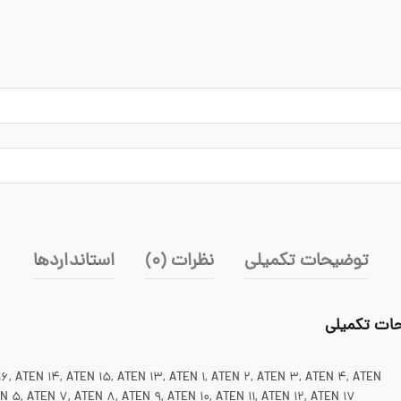
توضیحات تکمیلی
نظرات (0)
استانداردها
ات تکمیلی
6, ATEN 14, ATEN 15, ATEN 13, ATEN 1, ATEN 2, ATEN 3, ATEN 4, ATEN
N 5, ATEN 7, ATEN 8, ATEN 9, ATEN 10, ATEN 11, ATEN 12, ATEN 17