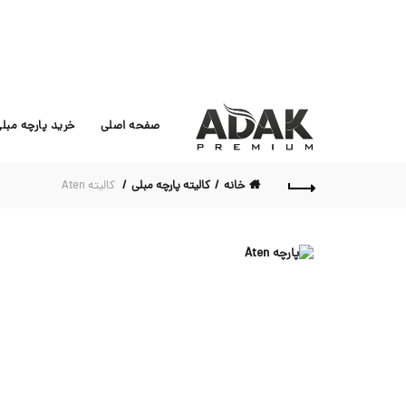
صفحه اصلی
خرید پارچه مبل
خانه
کالیته پارچه مبلی
کالیته Aten