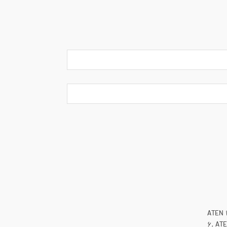
ATEN 1
6, ATE