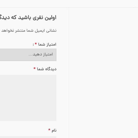
اولین نفری باشید که دیدگاهی
نشانی ایمیل شما منتشر نخواهد 
*
امتیاز شما
*
دیدگاه شما
*
نام