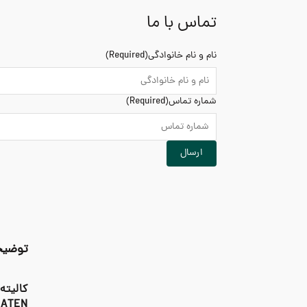
تماس با ما
نام و نام خانوادگی
(Required)
شماره تماس
(Required)
توضیح
کالیته
ATEN