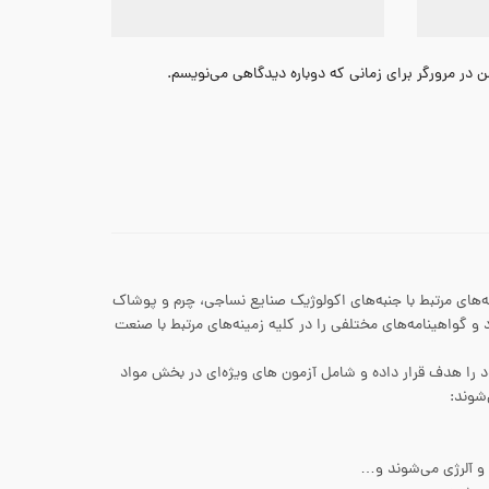
 در مرورگر برای زمانی که دوباره دیدگاهی می‌نویسم.
ا، تحقیقات و ارائه گواهینامه‌های مرتبط با جنبه‌های اکولوژیک صنایع نساجی، چرم و پوشاک
ذاری شد. این مؤسسه، استاندارد و گواهینامه‌های مختلفی را در کلیه زمینه‌های مرتبط با صنعت
را هدف قرار داده و شامل آزمون های ویژه‌ای در بخش مواد