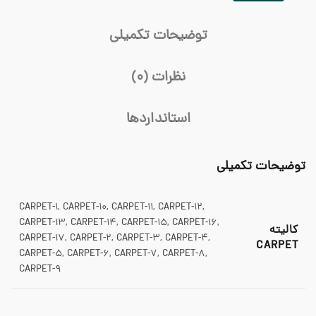
توضیحات تکمیلی
نظرات (0)
استانداردها
توضیحات تکمیلی
CARPET-1, CARPET-10, CARPET-11, CARPET-12,
CARPET-13, CARPET-14, CARPET-15, CARPET-16,
کالیته
CARPET-17, CARPET-2, CARPET-3, CARPET-4,
CARPET
CARPET-5, CARPET-6, CARPET-7, CARPET-8,
CARPET-9