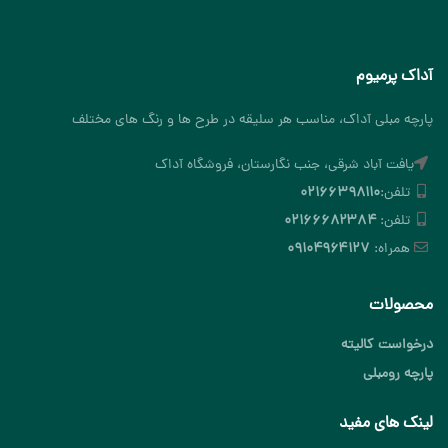
آداک پرمیوم
پارچه مبلی آداک، مناسب هر سلیقه در طرح ها و رنگ های مختلف
یافت آباد شرقی، جنب نگارستان، فروشگاه آداک
تلفن:
۰۲۱۶۶۳۹۸۱۱۰
تلفن:
۰۲۱۶۶۶۸۲۳۸۴
همراه:
۰۹۱۰۴۹۶۴۱۲۷
محصولات
درخواست کالیته
پارچه رومبلی
لینک های مفید