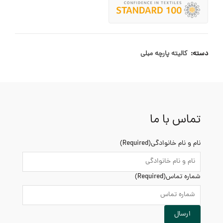
دسته:
کالیته پارچه مبلی
تماس با ما
نام و نام خانوادگی
(Required)
شماره تماس
(Required)