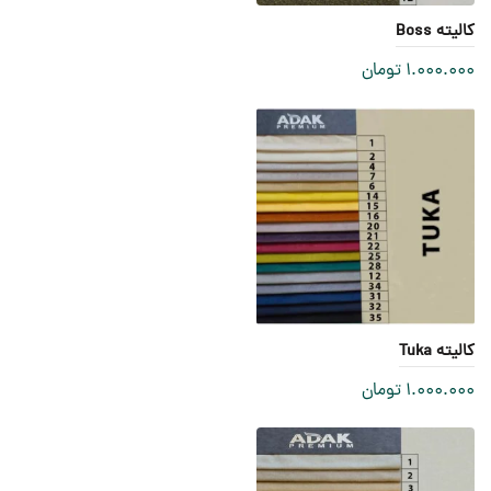
کالیته Boss
1.000.000
تومان
کالیته Tuka
1.000.000
تومان