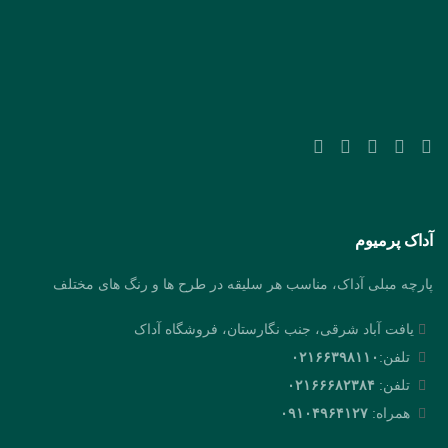
آداک پرمیوم
پارچه مبلی آداک، مناسب هر سلیقه در طرح ها و رنگ های مختلف
یافت آباد شرقی، جنب نگارستان، فروشگاه آداک
تلفن:
۰۲۱۶۶۳۹۸۱۱۰
تلفن:
۰۲۱۶۶۶۸۲۳۸۴
همراه:
۰۹۱۰۴۹۶۴۱۲۷