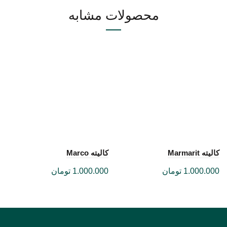
محصولات مشابه
کالیته Marmarit
کالیته Marco
1.000.000
تومان
1.000.000
تومان