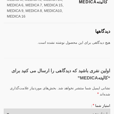
کالیتهMEDICA
MEDICA 6, MEDICA 7, MEDICA 15,
MEDICA 9, MEDICA 8, MEDICA10,
MEDICA 16
دیدگاهها
هیچ دیدگاهی برای این محصول نوشته نشده است.
اولین نفری باشید که دیدگاهی را ارسال می کنید برای
“کالیتهMEDICA”
نشانی ایمیل شما منتشر نخواهد شد.
بخش‌های موردنیاز علامت‌گذاری
*
شده‌اند
*
امتیاز شما