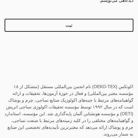
دیدگاهی می‌نویسم.
اکوتکس (OEKO-TEX) نام انجمن بین‌المللی مستقل (متشکل از ۱۸
مؤسسه معتبر بین‌المللی) و فعال در حوزهٔ آزمون‌ها، تحقیقات و ارائه
گواهینامه‌های مرتبط با جنبه‌های اکولوژیک صنایع نساجی، چرم و پوشاک
است که در سال ۱۹۹۲ توسط مؤسسه تحقیقات اکولوژی نساجی اتریش
(OETI) و مؤسسه هونشتاین آلمان پایه‌گذاری شد. این مؤسسه، استاندارد
و گواهینامه‌های مختلفی را در کلیه زمینه‌های مرتبط با صنعت نساجی،
چرم و پوشاک ارائه می‌دهد که معتبرترین تأییدیه‌های تخصصی این صنایع
به شمار می‌روند.