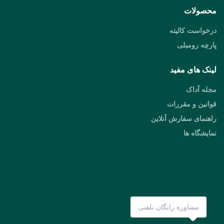
محصولات
درخواست کالیته
پارچه رومبلی
لینک های مفید
مجله آداک
قوانین و مقررات
راهنمای سفارش آنلاین
نمایشگاه ها
مشاوره رایگان تلفنی