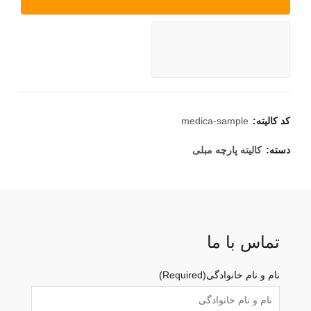
کد کالیته:
medica-sample
دسته:
کالیته پارچه مبلی
تماس با ما
نام و نام خانوادگی
(Required)