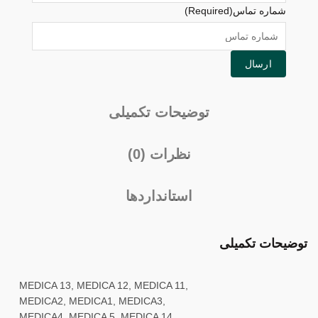
شماره تماس
(Required)
توضیحات تکمیلی
نظرات (0)
استانداردها
توضیحات تکمیلی
MEDICA 13, MEDICA 12, MEDICA 11,
MEDICA2, MEDICA1, MEDICA3,
MEDICA4, MEDICA 5, MEDICA 14,