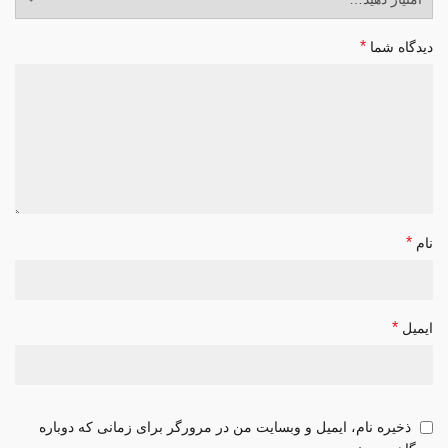
*
دیدگاه شما
*
نام
*
ایمیل
ذخیره نام، ایمیل و وبسایت من در مرورگر برای زمانی که دوباره