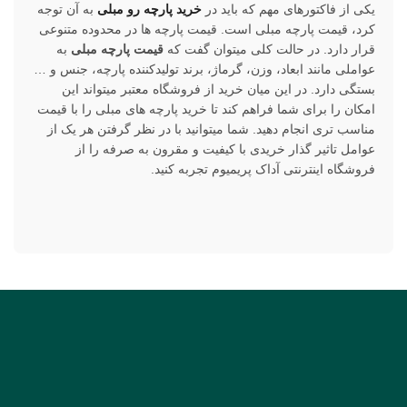
یکی از فاکتورهای مهم که باید در
خرید پارچه رو مبلی
به آن توجه
کرد، قیمت پارچه مبلی است. قیمت پارچه ها در محدوده متنوعی
قرار دارد. در حالت کلی میتوان گفت که
قیمت پارچه مبلی
به
عواملی مانند ابعاد، وزن، گرماژ، برند تولیدکننده پارچه، جنس و …
بستگی دارد. در این میان خرید از فروشگاه معتبر میتواند این
امکان را برای شما فراهم کند تا خرید پارچه های مبلی را با قیمت
مناسب تری انجام دهید. شما میتوانید با در نظر گرفتن هر یک از
عوامل تاثیر گذار خریدی با کیفیت و مقرون به صرفه را از
فروشگاه اینترنتی آداک پریمیوم تجربه کنید.