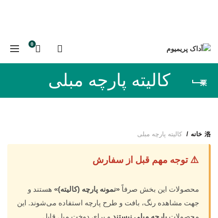
0
کالیته پارچه مبلی
خانه
کالیته پارچه مبلی
⚠️ توجه مهم قبل از سفارش
محصولات این بخش صرفاً
«نمونه پارچه (کالیته)»
هستند و
جهت مشاهده رنگ، بافت و طرح پارچه استفاده می‌شوند. این
محصولات
پارچه مبلی نیستند
و برای دوخت مبل قابل