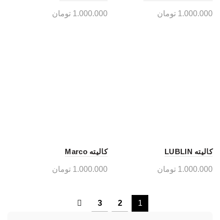
1.000.000
تومان
1.000.000
تومان
کالیته LUBLIN
کالیته Marco
1.000.000
تومان
1.000.000
تومان
3
2
1