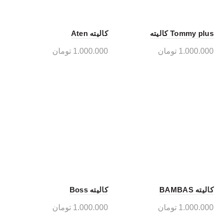
Tommy plus کالیته
کالیته Aten
1.000.000
تومان
1.000.000
تومان
کالیته BAMBAS
کالیته Boss
1.000.000
تومان
1.000.000
تومان