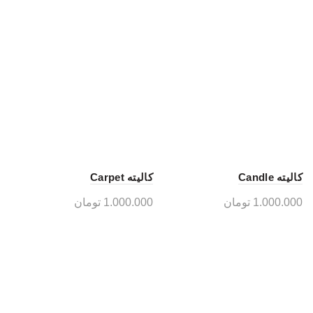
کالیته Candle
کالیته Carpet
1.000.000
تومان
1.000.000
تومان