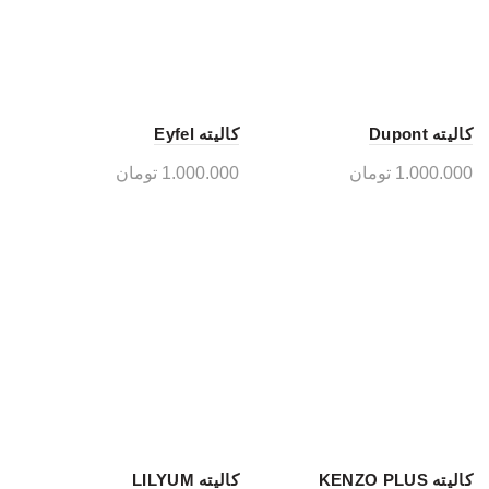
کالیته Dupont
کالیته Eyfel
1.000.000
تومان
1.000.000
تومان
کالیته KENZO PLUS
کالیته LILYUM