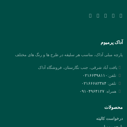
آداک پرمیوم
پارچه مبلی آداک، مناسب هر سلیقه در طرح ها و رنگ های مختلف
یافت آباد شرقی، جنب نگارستان، فروشگاه آداک
تلفن:
۰۲۱۶۶۳۹۸۱۱۰
تلفن:
۰۲۱۶۶۶۸۲۳۸۴
همراه:
۰۹۱۰۴۹۶۴۱۲۷
محصولات
درخواست کالیته
پارچه رومبلی