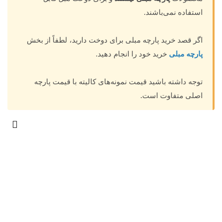
استفاده نمی‌باشند.
اگر قصد خرید پارچه مبلی برای دوخت دارید، لطفاً از بخش
پارچه مبلی
خرید خود را انجام دهید.
توجه داشته باشید قیمت نمونه‌های کالیته با قیمت پارچه
اصلی متفاوت است.