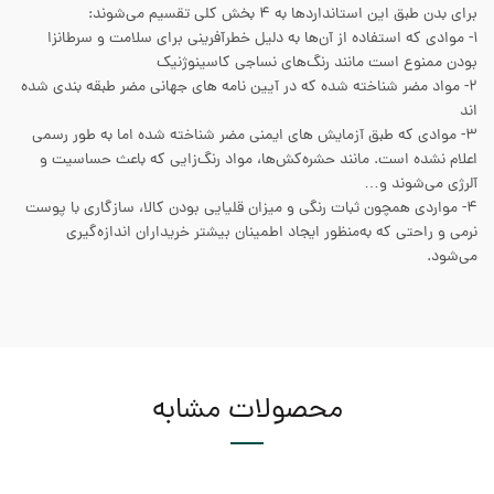
برای بدن طبق این استانداردها به ۴ بخش کلی تقسیم می‌شوند:
۱- موادی که استفاده از آن‌ها به دلیل خطرآفرینی برای سلامت و سرطانزا
بودن ممنوع است مانند رنگ‌های نساجی کاسینوژنیک
۲- مواد مضر شناخته شده که در آیین نامه های جهانی مضر طبقه بندی شده
اند
۳- موادی که طبق آزمایش های ایمنی مضر شناخته شده اما به طور رسمی
اعلام نشده است. مانند حشره‌کش‌ها، مواد رنگ‌زایی که باعث حساسیت و
آلرژی می‌شوند و…
۴- مواردی همچون ثبات رنگی و میزان قلیایی بودن کالا، سازگاری با پوست
نرمی و راحتی که به‌منظور ایجاد اطمینان بیشتر خریداران اندازه‌گیری
می‌شود.
محصولات مشابه