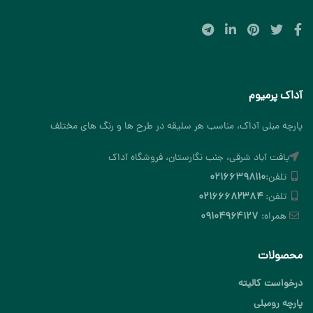
آداک پرمیوم
پارچه مبلی آداک، مناسب هر سلیقه در طرح ها و رنگ های مختلف
یافت آباد شرقی، جنب نگارستان، فروشگاه آداک
تلفن:
۰۲۱۶۶۳۹۸۱۱۰
تلفن:
۰۲۱۶۶۶۸۲۳۸۴
همراه:
۰۹۱۰۴۹۶۴۱۲۷
محصولات
درخواست کالیته
پارچه رومبلی