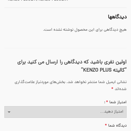
دیدگاهها
هیچ دیدگاهی برای این محصول نوشته نشده است.
اولین نفری باشید که دیدگاهی را ارسال می کنید برای
“کالیته KENZO PLUS”
نشانی ایمیل شما منتشر نخواهد شد.
بخش‌های موردنیاز علامت‌گذاری
*
شده‌اند
*
امتیاز شما
*
دیدگاه شما