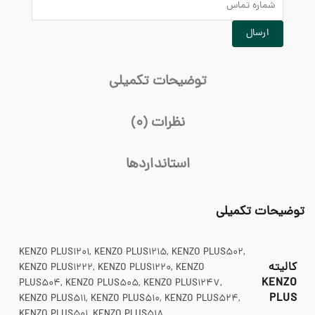
توضیحات تکمیلی
نظرات (0)
استانداردها
توضیحات تکمیلی
KENZO PLUS1201, KENZO PLUS1215, KENZO PLUS502,
کالیته
KENZO PLUS1222, KENZO PLUS1220, KENZO
KENZO
PLUS504, KENZO PLUS505, KENZO PLUS1247,
PLUS
KENZO PLUS511, KENZO PLUS510, KENZO PLUS524,
KENZO PLUS501, KENZO PLUS518