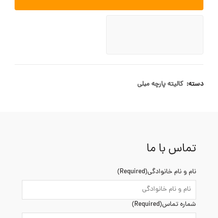
دسته:
کالیته پارچه مبلی
تماس با ما
نام و نام خانوادگی
(Required)
شماره تماس
(Required)