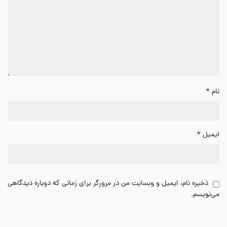
*
نام
*
ایمیل
ذخیره نام، ایمیل و وبسایت من در مرورگر برای زمانی که دوباره دیدگاهی
می‌نویسم.