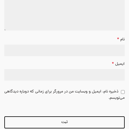
*
نام
*
ایمیل
ذخیره نام، ایمیل و وبسایت من در مرورگر برای زمانی که دوباره دیدگاهی
می‌نویسم.