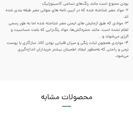
بودن ممنوع است مانند رنگ‌های نساجی کاسینوژنیک
۲- مواد مضر شناخته شده که در آیین نامه های جهانی مضر طبقه بندی شده
اند
۳- موادی که طبق آزمایش های ایمنی مضر شناخته شده اما به طور رسمی
اعلام نشده است. مانند حشره‌کش‌ها، مواد رنگ‌زایی که باعث حساسیت و
آلرژی می‌شوند و…
۴- مواردی همچون ثبات رنگی و میزان قلیایی بودن کالا، سازگاری با پوست
نرمی و راحتی که به‌منظور ایجاد اطمینان بیشتر خریداران اندازه‌گیری
می‌شود.
محصولات مشابه