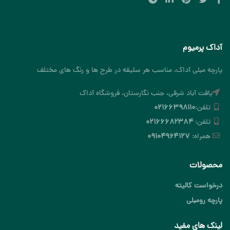
آداک پرمیوم
پارچه مبلی آداک، مناسب هر سلیقه در طرح ها و رنگ های مختلف
یافت آباد شرقی، جنب نگارستان، فروشگاه آداک
تلفن:
۰۲۱۶۶۳۹۸۱۱۰
تلفن:
۰۲۱۶۶۶۸۲۳۸۴
همراه:
۰۹۱۰۴۹۶۴۱۲۷
محصولات
درخواست کالیته
پارچه رومبلی
لینک های مفید