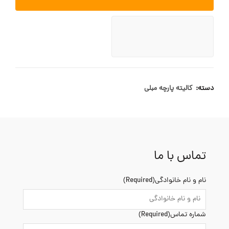
دسته:
کالیته پارچه مبلی
تماس با ما
نام و نام خانوادگی
(Required)
شماره تماس
(Required)