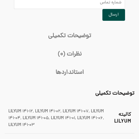
توضیحات تکمیلی
نظرات (0)
استانداردها
توضیحات تکمیلی
LILYUM 141-12, LILYUM 141-02, LILYUM 141-07, LILYUM
کالیته
141-04, LILYUM 141-05, LILYUM 141-01, LILYUM 141-06,
LILYUM
LILYUM 141-03