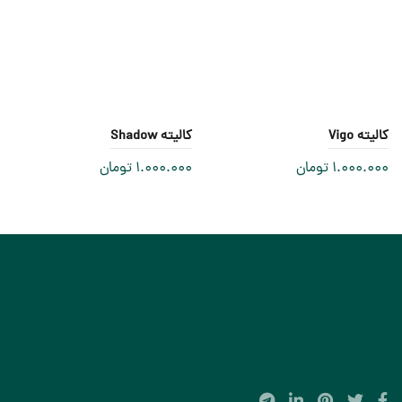
کالیته Vigo
کالیته Shadow
1.000.000
تومان
1.000.000
تومان