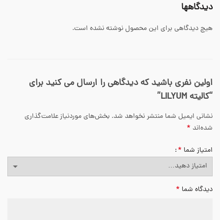
دیدگاهها
هیچ دیدگاهی برای این محصول نوشته نشده است.
اولین نفری باشید که دیدگاهی را ارسال می کنید برای
“کالیته LILYUM”
نشانی ایمیل شما منتشر نخواهد شد.
بخش‌های موردنیاز علامت‌گذاری
*
شده‌اند
*
امتیاز شما
*
دیدگاه شما