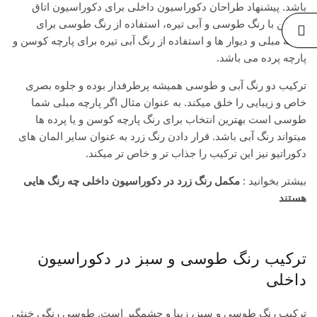
باشد. پیشنهاد طراحان دکوراسیون داخلی برای دکوراسیون اتاق
نشیمن با رنگ طوسی و آبی تیره، استفاده از رنگ طوسی برای
پارچه مبلی و دیوار ها و استفاده از رنگ آبی تیره برای پارچه کوسن و
پارچه پرده می باشد.
ترکیب دو رنگ آبی و طوسی همیشه پرطرفدار بوده و جلوه بصری
خاص و زیبایی را خلق میکند. به عنوان مثال اگر پارچه مبلی شما
طوسی است بهترین انتخاب برای رنگ پارچه کوسن و یا پرده ها
میتواند رنگ آبی باشد. قرار دادن رنگ زرد به عنوان سایر المان های
دکوراتیو نیز این ترکیب را جذاب تر و خاص تر میکند.
بیشتر بخوانید :
مکمل رنگ زرد در دکوراسیون داخلی چه رنگ هایی
هستند
ترکیب رنگ طوسی و سبز در دکوراسیون
داخلی
ترکیب رنگ طوسی و سبز، زیبا و چشمگیر است. طوسی رنگی خنثی