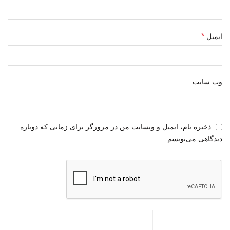
*
ایمیل
وب‌ سایت
ذخیره نام، ایمیل و وبسایت من در مرورگر برای زمانی که دوباره
دیدگاهی می‌نویسم.