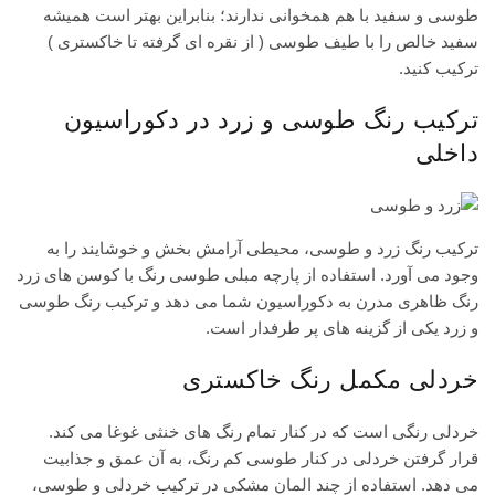
طوسی و سفید با هم همخوانی ندارند؛ بنابراین بهتر است همیشه
سفید خالص را با طیف طوسی ( از نقره ای گرفته تا خاکستری )
ترکیب کنید.
ترکیب رنگ طوسی و زرد در دکوراسیون
داخلی
ترکیب رنگ زرد و طوسی، محیطی آرامش بخش و خوشایند را به
وجود می آورد. استفاده از پارچه مبلی طوسی رنگ با کوسن های زرد
رنگ ظاهری مدرن به دکوراسیون شما می دهد و ترکیب رنگ طوسی
و زرد یکی از گزینه های پر طرفدار است.
خردلی مکمل رنگ خاکستری
خردلی رنگی است که در کنار تمام رنگ های خنثی غوغا می کند.
قرار گرفتن خردلی در کنار طوسی کم رنگ، به آن عمق و جذابیت
می دهد. استفاده از چند المان مشکی در ترکیب خردلی و طوسی،