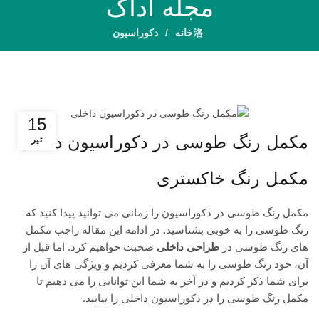
مجله آداک
خانه
دکوراسیون
دکوراسیون
15
مکمل رنگ طوسی در دکوراسیون داخلی
تیر
مکمل رنگ خاکستری
مکمل رنگ طوسی در دکوراسیون را زمانی می توانید پیدا کنید که
رنگ طوسی را به خوبی بشناسید. در ادامه این مقاله راجب مکمل
های رنگ طوسی در
طراحی داخلی
صحبت خواهیم کرد. اما قبل از
آن، خود رنگ طوسی را به شما معرفی کردیم و ویژگی های آن را
برای شما ذکر کردیم و در آخر به شما این توانایی را می دهیم تا
مکمل رنگ طوسی را در دکوراسیون داخلی را بیابید.