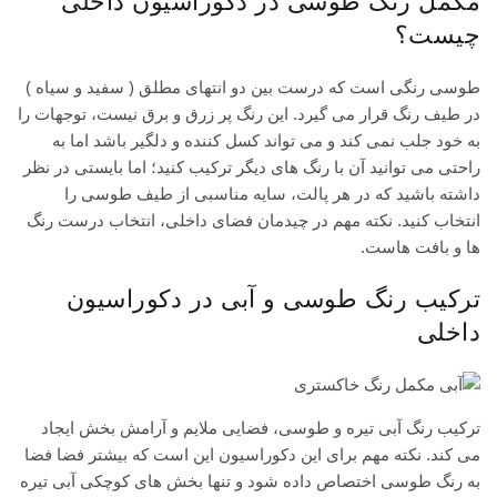
مکمل رنگ طوسی در دکوراسیون داخلی
چیست؟
طوسی رنگی است که درست بین دو انتهای مطلق ( سفید و سیاه )
در طیف رنگ قرار می گیرد. این رنگ پر زرق و برق نیست، توجهات را
به خود جلب نمی کند و می تواند کسل کننده و دلگیر باشد اما به
راحتی می توانید آن با رنگ های دیگر ترکیب کنید؛ اما بایستی در نظر
داشته باشید که در هر پالت، سایه مناسبی از طیف طوسی را
انتخاب کنید. نکته مهم در چیدمان فضای داخلی، انتخاب درست رنگ
ها و بافت هاست.
ترکیب رنگ طوسی و آبی در دکوراسیون
داخلی
ترکیب رنگ آبی تیره و طوسی، فضایی ملایم و آرامش بخش ایجاد
می کند. نکته مهم برای این دکوراسیون این است که بیشتر فضا فضا
به رنگ طوسی اختصاص داده شود و تنها بخش های کوچکی آبی تیره