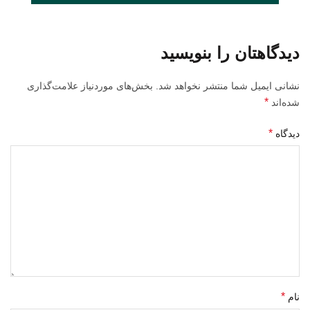
دیدگاهتان را بنویسید
نشانی ایمیل شما منتشر نخواهد شد.
بخش‌های موردنیاز علامت‌گذاری
*
شده‌اند
*
دیدگاه
*
نام