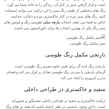
است و قرار گرفتن سبز در کنار آن، زندگی را به خانه شما می آورد.
رنگ های مختلفی از طیف رنگ سبز را این ترکیب می توانید استفاده
کنید. رنگ های سبز تیره در کنار خاکستری تیره و ذغالی، جذابیت
خاص به فضا می دهند. انتخاب
پارچه مبلی
طوسی رنگ و کوسن های
سبز رنگ یکی از بهترین انتخاب ها برای دکوراسیون می باشند.
سبز مکمل رنگ طوسی
نارنجی مکمل رنگ طوسی
نارنجی رنگ ایده آل برای تغییر جلوه بصری رنگ طوسی است.
گرمای نارنجی با سردی رنگ طوسی تعادل بر قرار می کند و فضای
مدرن امروزی را ایجاد می کند.
سفید و خاکستری در طراحی داخلی
ترکیب خاکستری و سفید در طراحی داخلی چشمگیر و جسورانه
است. با این وجود، بایستی در نظر داشته باشید که همه تن های رنگ