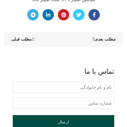
مطلب بعدی
مطلب قبلی
تماس با ما
نام
و
نام
شماره
خانوادگی
تماس
(Required)
(Required)