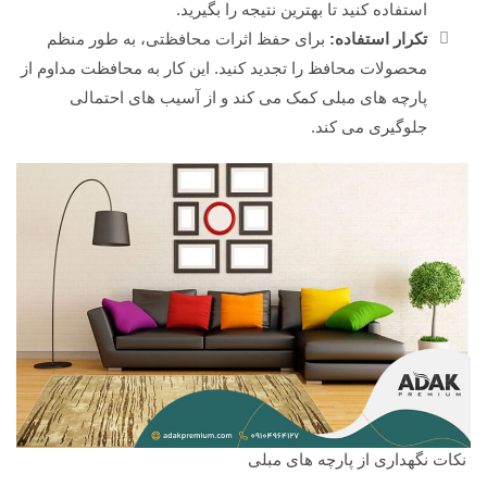
استفاده کنید تا بهترین نتیجه را بگیرید.
تکرار استفاده:
برای حفظ اثرات محافظتی، به طور منظم
محصولات محافظ را تجدید کنید. این کار به محافظت مداوم از
پارچه های مبلی کمک می کند و از آسیب های احتمالی
جلوگیری می کند.
نکات نگهداری از پارچه های مبلی