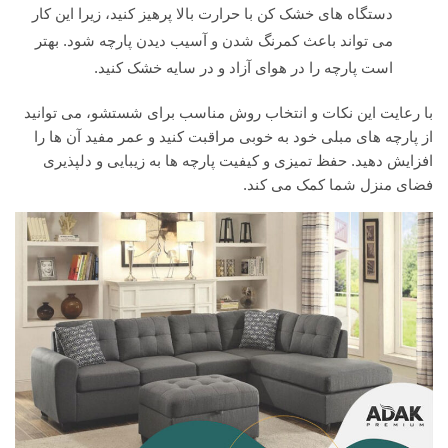
دستگاه های خشک کن با حرارت بالا پرهیز کنید، زیرا این کار
می تواند باعث کمرنگ شدن و آسیب دیدن پارچه شود. بهتر
است پارچه را در هوای آزاد و در سایه خشک کنید.
با رعایت این نکات و انتخاب روش مناسب برای شستشو، می توانید
از پارچه های مبلی خود به خوبی مراقبت کنید و عمر مفید آن ها را
افزایش دهید. حفظ تمیزی و کیفیت پارچه ها به زیبایی و دلپذیری
فضای منزل شما کمک می کند.