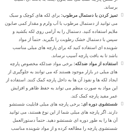
برساند.
تمیز کردن با دستمال مرطوب:
برای لکه های کوچک و سبک
می توانید از دستمال مرطوب با آب ولرم و مقدار کمی صابون
ملایم استفاده کنید. دستمال را به آرامی روی لکه بکشید و
سپس با دستمال خشک رطوبت را بگیرید. حتماً از مواد
شوینده ای استفاده کنید که برای پارچه های مبلی مناسب
باشد تا به بافت پارچه آسیب نرساند.
استفاده از مواد ضدلکه:
برخی مواد ضدلکه مخصوص پارچه
های مبلی در بازار موجود هستند که می توانند به جلوگیری از
ایجاد لکه ها و نفوذ آن ها به داخل پارچه کمک کنند. استفاده از
این مواد به صورت منظم می تواند به حفظ ظاهر و افزایش
عمر مفید پارچه کمک کند.
شستشوی دوره ای:
برخی پارچه های مبلی قابلیت شستشو
دارند. اگر پارچه های مبلی شما از این نوع هستند، می توانید
آن ها را به طور دوره ای شستشو دهید. حتماً دستورالعمل
شستشوی پارچه را مطالعه کرده و از مواد شوینده مناسب