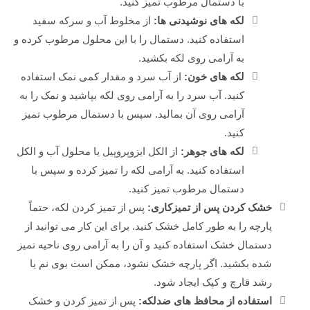
با دستمال مرطوب تمیز کنید.
لکه های نوشیدنی ها:
از مخلوط آب و سرکه سفید
استفاده کنید. دستمال را با این محلول مرطوب کرده و
به آرامی روی لکه بکشید.
لکه های خون:
از آب سرد و مقدار کمی نمک استفاده
کنید. آب سرد را به آرامی روی لکه بپاشید و نمک را به
آرامی روی آن بمالید. سپس با دستمال مرطوب تمیز
کنید.
لکه های جوهر:
از الکل ایزوپروپیل یا محلول آب و الکل
استفاده کنید. به آرامی لکه را تمیز کرده و سپس با
دستمال مرطوب تمیز کنید.
خشک کردن پس از تمیزکاری:
پس از تمیز کردن لکه، حتماً
پارچه را به طور کامل خشک کنید. برای این کار می توانید از
دستمال خشک استفاده کنید و آن را به آرامی روی ناحیه تمیز
شده بکشید. اگر پارچه خشک نشود، ممکن است بوی نم یا
رشد قارچ و کپک ایجاد شود.
استفاده از محافظ های ضدلکه:
پس از تمیز کردن و خشک