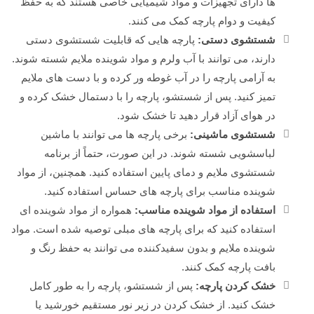
ها دارای تجهیزات و مواد شیمیایی خاصی هستند که به حفظ
کیفیت و دوام پارچه کمک می کنند.
شستشوی دستی:
پارچه هایی که قابلیت شستشوی دستی
دارند، می توانند با آب ولرم و مواد شوینده ملایم شسته شوند.
به آرامی پارچه را در آب غوطه ور کرده و با دست های ملایم
تمیز کنید. پس از شستشو، پارچه را با دستمال خشک کرده و
در هوای آزاد قرار دهید تا خشک شود.
شستشوی ماشینی:
برخی پارچه ها می توانند با ماشین
لباسشویی شسته شوند. در این صورت، حتماً از برنامه
شستشوی ملایم و دمای پایین استفاده کنید. همچنین، از مواد
شوینده مناسب برای پارچه های حساس استفاده کنید.
استفاده از مواد شوینده مناسب:
همواره از مواد شوینده ای
استفاده کنید که برای پارچه های مبلی توصیه شده است. مواد
شوینده ملایم و بدون سفیدکننده می توانند به حفظ رنگ و
بافت پارچه کمک کنند.
خشک کردن پارچه:
پس از شستشو، پارچه را به طور کامل
خشک کنید. از خشک کردن در زیر نور مستقیم خورشید یا