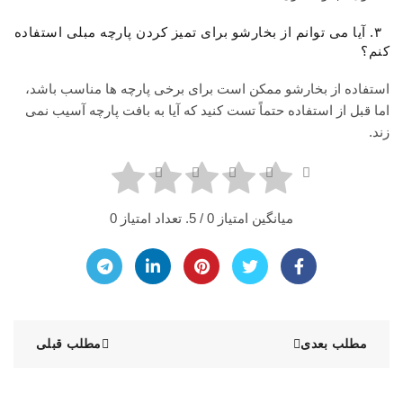
۳. آیا می توانم از بخارشو برای تمیز کردن پارچه مبلی استفاده
کنم؟
استفاده از بخارشو ممکن است برای برخی پارچه ها مناسب باشد،
اما قبل از استفاده حتماً تست کنید که آیا به بافت پارچه آسیب نمی
زند.
میانگین امتیاز
0
/ 5. تعداد امتیاز
0
مطلب بعدی
مطلب قبلی