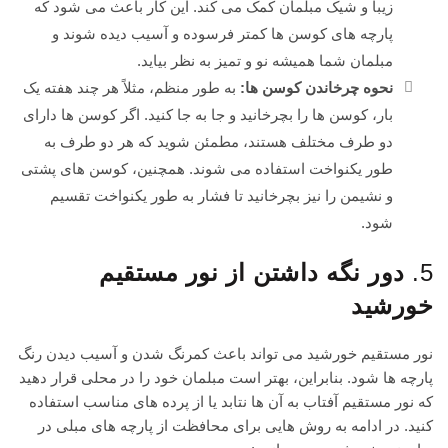
زیبا و شیک مبلمان کمک می کند. این کار باعث می شود که
پارچه های کوسن ها کمتر فرسوده و آسیب دیده شوند و
مبلمان شما همیشه نو و تمیز به نظر بیاید.
نحوه چرخاندن کوسن ها:
به طور منظم، مثلاً هر چند هفته یک
بار، کوسن ها را بچرخانید و جا به جا کنید. اگر کوسن ها دارای
دو طرف مختلف هستند، مطمئن شوید که هر دو طرف به
طور یکنواخت استفاده می شوند. همچنین، کوسن های پشتی
و نشیمن را نیز بچرخانید تا فشار به طور یکنواخت تقسیم
شود.
5.
دور نگه داشتن از نور مستقیم
خورشید
نور مستقیم خورشید می تواند باعث کمرنگ شدن و آسیب دیدن رنگ
پارچه ها شود. بنابراین، بهتر است مبلمان خود را در محلی قرار دهید
که نور مستقیم آفتاب به آن ها نتابد یا از پرده های مناسب استفاده
کنید. در ادامه به روش هایی برای محافظت از پارچه های مبلی در