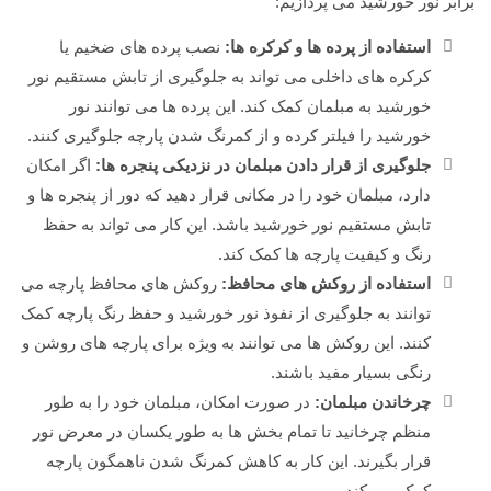
برابر نور خورشید می پردازیم:
استفاده از پرده ها و کرکره ها:
نصب پرده های ضخیم یا
کرکره های داخلی می تواند به جلوگیری از تابش مستقیم نور
خورشید به مبلمان کمک کند. این پرده ها می توانند نور
خورشید را فیلتر کرده و از کمرنگ شدن پارچه جلوگیری کنند.
جلوگیری از قرار دادن مبلمان در نزدیکی پنجره ها:
اگر امکان
دارد، مبلمان خود را در مکانی قرار دهید که دور از پنجره ها و
تابش مستقیم نور خورشید باشد. این کار می تواند به حفظ
رنگ و کیفیت پارچه ها کمک کند.
استفاده از روکش های محافظ:
روکش های محافظ پارچه می
توانند به جلوگیری از نفوذ نور خورشید و حفظ رنگ پارچه کمک
کنند. این روکش ها می توانند به ویژه برای پارچه های روشن و
رنگی بسیار مفید باشند.
چرخاندن مبلمان:
در صورت امکان، مبلمان خود را به طور
منظم چرخانید تا تمام بخش ها به طور یکسان در معرض نور
قرار بگیرند. این کار به کاهش کمرنگ شدن ناهمگون پارچه
کمک می کند.