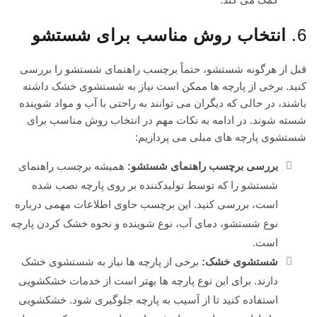
6.
انتخاب روش مناسب برای شستشو
قبل از هرگونه شستشو، حتماً برچسب راهنمای شستشو را بررسی
کنید. برخی از پارچه ها ممکن است نیاز به شستشوی خشک داشته
باشند، در حالی که دیگران می توانند به راحتی با آب و مواد شوینده
شسته شوند. در ادامه به نکات مهم در انتخاب روش مناسب برای
شستشوی پارچه های مبلی می پردازیم:
بررسی برچسب راهنمای شستشو:
همیشه برچسب راهنمای
شستشو را که توسط تولیدکننده بر روی پارچه نصب شده
است، بررسی کنید. این برچسب حاوی اطلاعات مهمی درباره
نوع شستشو، دمای آب، نوع شوینده و نحوه خشک کردن پارچه
است.
شستشوی خشک:
برخی از پارچه ها نیاز به شستشوی خشک
دارند. برای این نوع پارچه ها بهتر است از خدمات خشکشویی
استفاده کنید تا از آسیب به پارچه جلوگیری شود. خشکشویی