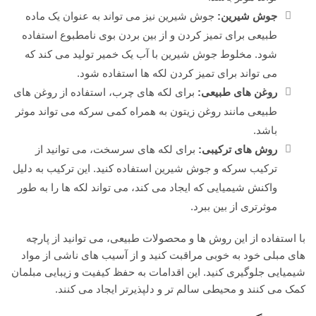
جوش شیرین:
جوش شیرین نیز می تواند به عنوان یک ماده
طبیعی برای تمیز کردن و از بین بردن بوی نامطبوع استفاده
شود. مخلوط جوش شیرین با آب یک خمیر تولید می کند که
می تواند برای تمیز کردن لکه ها استفاده شود.
روغن های طبیعی:
برای لکه های چرب، استفاده از روغن های
طبیعی مانند روغن زیتون به همراه کمی سرکه می تواند موثر
باشد.
روش های ترکیبی:
برای لکه های سرسخت، می توانید از
ترکیب سرکه و جوش شیرین استفاده کنید. این ترکیب به دلیل
واکنش شیمیایی که ایجاد می کند، می تواند لکه ها را به طور
موثرتری از بین ببرد.
با استفاده از این روش ها و محصولات طبیعی، می توانید از پارچه
های مبلی خود به خوبی مراقبت کنید و از آسیب های ناشی از مواد
شیمیایی جلوگیری کنید. این اقدامات به حفظ کیفیت و زیبایی مبلمان
کمک می کنند و محیطی سالم تر و دلپذیرتر ایجاد می کنند.