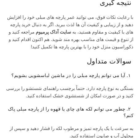
نتیجه گیری
با رعایت نکات فوق، می توانید عمر پارچه های مبلی خود را افزایش
دهید و از زیبایی و کیفیت آن ها لذت ببرید. اگر به دنبال خرید پارچه
های با کیفیت و مقاوم هستید، به
سایت آداک پرمیوم
مراجعه کنید و
از تنوع و قیمت های مناسب بهره مند شوید. هم اکنون اقدام کنید و
دکوراسیون منزل خود را با بهترین پارچه ها تکمیل کنید!
سوالات متداول
۱. آیا می توانم پارچه مبلی را در ماشین لباسشویی بشویم؟
بستگی به نوع پارچه دارد. حتماً برچسب راهنمای شستشو را بررسی
کنید و در صورت امکان از شستشوی خشک استفاده کنید.
۲. چطور می توانم لکه های چای یا قهوه را از پارچه مبلی پاک
کنم؟
به سرعت با یک پارچه تمیز و مرطوب لکه را فشار دهید و سپس از
محلول آب و صابون استفاده کنید.