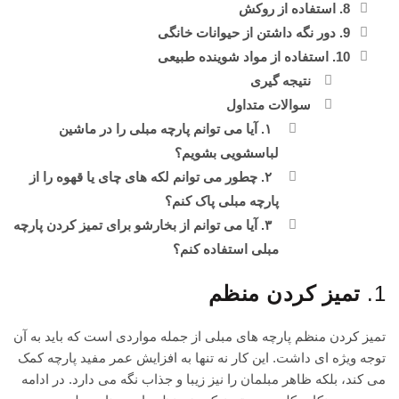
8. استفاده از روکش
9. دور نگه داشتن از حیوانات خانگی
10. استفاده از مواد شوینده طبیعی
نتیجه گیری
سوالات متداول
۱. آیا می توانم پارچه مبلی را در ماشین
لباسشویی بشویم؟
۲. چطور می توانم لکه های چای یا قهوه را از
پارچه مبلی پاک کنم؟
۳. آیا می توانم از بخارشو برای تمیز کردن پارچه
مبلی استفاده کنم؟
1.
تمیز کردن منظم
تمیز کردن منظم پارچه های مبلی از جمله مواردی است که باید به آن
توجه ویژه ای داشت. این کار نه تنها به افزایش عمر مفید پارچه کمک
می کند، بلکه ظاهر مبلمان را نیز زیبا و جذاب نگه می دارد. در ادامه