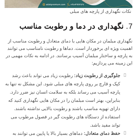
نکات نگهداری از پارچه های مبلی
7.
نگهداری در دما و رطوبت مناسب
نگهداری مبلمان در مکان هایی با دمای متعادل و رطوبت مناسب از
اهمیت ویژه ای برخوردار است. دماها و رطوبت نامناسب می توانند
به پارچه و ساختار مبلمان آسیب برسانند. در ادامه به نکات مهمی در
این زمینه می پردازیم:
جلوگیری از رطوبت زیاد:
رطوبت زیاد می تواند باعث رشد
کپک و قارچ بر روی پارچه های مبلی شود. این مشکل نه تنها به
پارچه آسیب می رساند بلکه به سلامت انسان نیز ضرر دارد.
بنابراین، بهتر است مبلمان را در مکان هایی نگهداری کنید که
دارای تهویه مناسب باشند و رطوبت بالایی نداشته باشند.
استفاده از دستگاه های رطوبت گیر در فصول مرطوب می
تواند مفید باشد.
حفظ دمای متعادل:
دماهای بسیار بالا یا پایین می توانند به