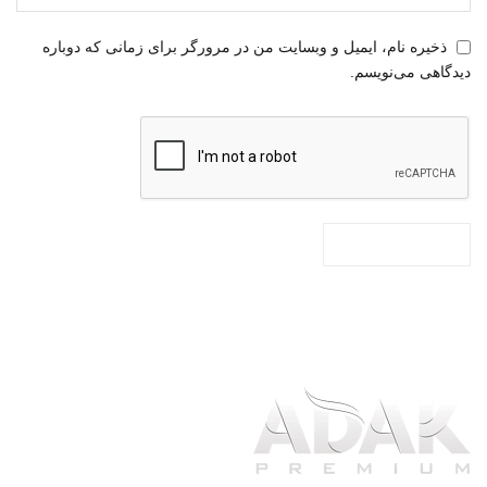
ذخیره نام، ایمیل و وبسایت من در مرورگر برای زمانی که دوباره
دیدگاهی می‌نویسم.