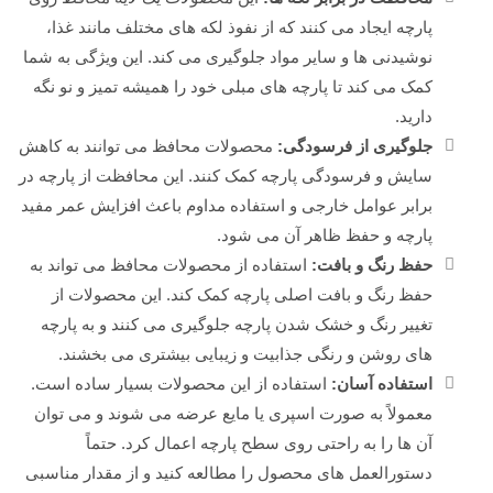
پارچه ایجاد می کنند که از نفوذ لکه های مختلف مانند غذا،
نوشیدنی ها و سایر مواد جلوگیری می کند. این ویژگی به شما
کمک می کند تا پارچه های مبلی خود را همیشه تمیز و نو نگه
دارید.
جلوگیری از فرسودگی:
محصولات محافظ می توانند به کاهش
سایش و فرسودگی پارچه کمک کنند. این محافظت از پارچه در
برابر عوامل خارجی و استفاده مداوم باعث افزایش عمر مفید
پارچه و حفظ ظاهر آن می شود.
حفظ رنگ و بافت:
استفاده از محصولات محافظ می تواند به
حفظ رنگ و بافت اصلی پارچه کمک کند. این محصولات از
تغییر رنگ و خشک شدن پارچه جلوگیری می کنند و به پارچه
های روشن و رنگی جذابیت و زیبایی بیشتری می بخشند.
استفاده آسان:
استفاده از این محصولات بسیار ساده است.
معمولاً به صورت اسپری یا مایع عرضه می شوند و می توان
آن ها را به راحتی روی سطح پارچه اعمال کرد. حتماً
دستورالعمل های محصول را مطالعه کنید و از مقدار مناسبی