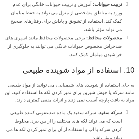
تربیت حیوانات:
آموزش و تربیت حیوانات خانگی برای عدم
ورود به مناطق مشخصی از منزل می تواند به حفظ مبلمان
کمک کند. استفاده از تشویق و پاداش برای رفتارهای صحیح
می تواند مؤثر باشد.
محصولات محافظ:
برخی محصولات محافظ مانند اسپری های
ضدخراش مخصوص حیوانات خانگی می توانند به جلوگیری از
خراشیدن مبلمان کمک کنند.
10. استفاده از مواد شوینده طبیعی
به جای استفاده از شوینده های شیمیایی، می توانید از مواد طبیعی
مانند سرکه یا جوش شیرین برای تمیز کردن لکه ها استفاده کنید. این
مواد به بافت پارچه آسیب نمی زنند و اثرات منفی کمتری دارند.
سرکه سفید:
سرکه سفید یک ماده ضدعفونی کننده طبیعی
است که می تواند لکه های مختلف را از بین ببرد. مخلوط
کردن سرکه با آب و استفاده از آن برای تمیز کردن لکه ها می
تواند موثر باشد.