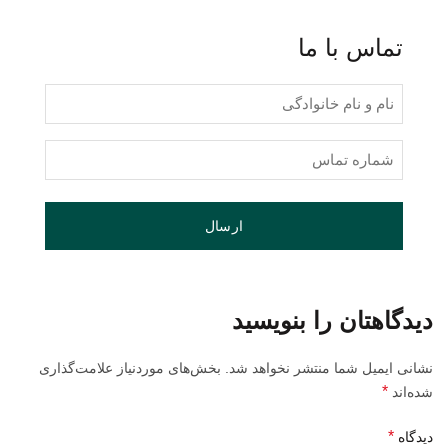
تماس با ما
نام
و
نام
شماره
خانوادگی
تماس
(Required)
(Required)
دیدگاهتان را بنویسید
نشانی ایمیل شما منتشر نخواهد شد.
بخش‌های موردنیاز علامت‌گذاری
*
شده‌اند
*
دیدگاه