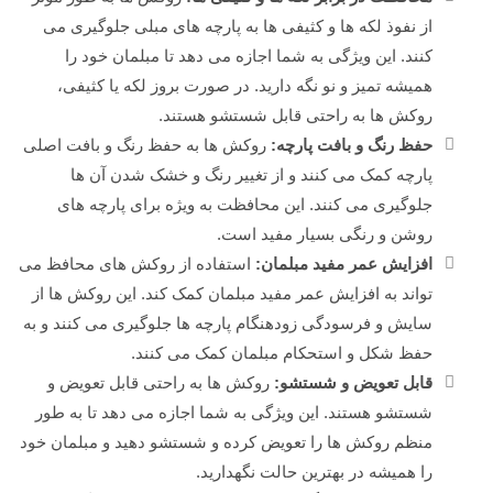
از نفوذ لکه ها و کثیفی ها به پارچه های مبلی جلوگیری می
کنند. این ویژگی به شما اجازه می دهد تا مبلمان خود را
همیشه تمیز و نو نگه دارید. در صورت بروز لکه یا کثیفی،
روکش ها به راحتی قابل شستشو هستند.
حفظ رنگ و بافت پارچه:
روکش ها به حفظ رنگ و بافت اصلی
پارچه کمک می کنند و از تغییر رنگ و خشک شدن آن ها
جلوگیری می کنند. این محافظت به ویژه برای پارچه های
روشن و رنگی بسیار مفید است.
افزایش عمر مفید مبلمان:
استفاده از روکش های محافظ می
تواند به افزایش عمر مفید مبلمان کمک کند. این روکش ها از
سایش و فرسودگی زودهنگام پارچه ها جلوگیری می کنند و به
حفظ شکل و استحکام مبلمان کمک می کنند.
قابل تعویض و شستشو:
روکش ها به راحتی قابل تعویض و
شستشو هستند. این ویژگی به شما اجازه می دهد تا به طور
منظم روکش ها را تعویض کرده و شستشو دهید و مبلمان خود
را همیشه در بهترین حالت نگهدارید.