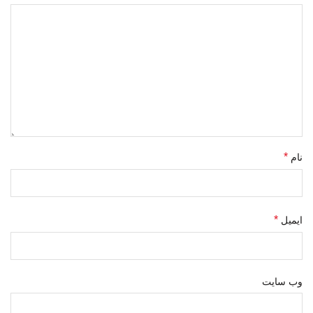
*
نام
*
ایمیل
وب‌ سایت