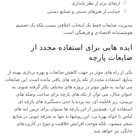
ارتقای برند از نظر پایداری
حمایت از هنرهای سنتی و صنایع دستی
مدیریت ضایعات فقط یک انتخاب اخلاقی نیست بلکه یک تصمیم
هوشمندانه اقتصادی و فرهنگی است.
ایده هایی برای استفاده مجدد از
ضایعات پارچه
یکی از راه های موثر در جهت کاهش ضایعات و بهره برداری بهینه از
منابع، استفاده مجدد از تکه پارچه های باقی مانده است. این ضایعات
می توانند به طور موثر در پروژه های مختلف بکار گرفته شوند. به
عنوان مثال، می توان از تکه های پارچه برای ساخت وصله های
تزیینی، زیر قابلمه ای، بند پرده یا حتی دستگیره های پارچه ای
استفاده کرد. همچنین از این پارچه ها میتوان برای تزیین لبه های
لباس یا حوله بهره برد. این روشها نه تنها به صرفه جویی در منابع
منجر میشود، بلکه موجب افزایش خلاقیت و تنوع در کاربردهای
خانگی نیز خواهد شد.