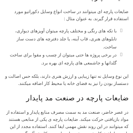
ضایعات پارچه ای میتوانند در ساخت انواع وسایل دکوراتیو مورد
استفاده قرار گیرند. به عنوان مثال :
با تکه های رنگی و مختلف پارچه میتوان آویزهای دیواری،
تابلوهای هنری، قاب آینه، یا جلد دفترچه های دست ساز
ساخت.
در برخی پروژه ها حتی میتوان از چسب و مقوا برای ساخت
گلدانها و جاشمعی های پارچه ای بهره برد.
این نوع وسایل نه تنها زیبایی و ارزش هنری دارند، بلکه حس اصالت و
دستساز بودن را نیز به فضای خانه یا محیط کار اضافه میکنند.
ضایعات پارچه در صنعت مد پایدار
در عصر حاضر، صنعت مد به سمت مصرف منابع پایدار و استفاده از
مواد بازیافتی حرکت میکند. ضایعات پارچه ی یکی از منابعی هستند
که میتوانند در این روند نقش مهمی ایفا کنند. استفاده مجدد از این