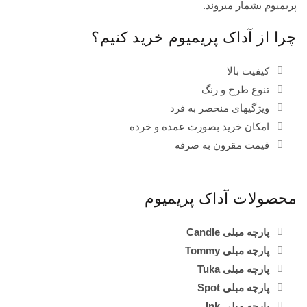
پریمیوم بشمار میروند.
چرا از آداک پریمیوم خرید کنیم؟
کیفیت بالا
تنوع طرح و رنگ
ویژگیهای منحصر به فرد
امکان خرید بصورت عمده و خرده
قیمت مقرون به صرفه
محصولات آداک پریمیوم
پارچه مبلی Candle
پارچه مبلی Tommy
پارچه مبلی Tuka
پارچه مبلی Spot
پارچه مبلی Ink