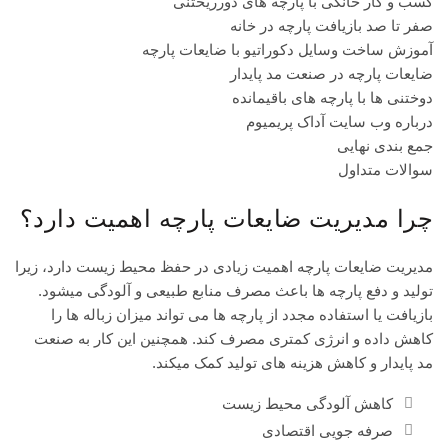
کسب و کار خانگی با پارچه های دورریختنی
صفر تا صد بازیافت پارچه در خانه
آموزش ساخت وسایل دکوراتیو با ضایعات پارچه
ضایعات پارچه در صنعت مد پایدار
دوختنی ها با پارچه های باقیمانده
درباره وب سایت آداک پریمیوم
جمع بندی نهایی
سوالات متداول
چرا مدیریت ضایعات پارچه اهمیت دارد؟
مدیریت ضایعات پارچه اهمیت زیادی در حفظ محیط زیست دارد، زیرا
تولید و دفع پارچه ها باعث مصرف منابع طبیعی و آلودگی میشود.
بازیافت یا استفاده مجدد از پارچه ها می تواند میزان زباله ها را
کاهش داده و انرژی کمتری مصرف کند. همچنین این کار به صنعت
مد پایدار و کاهش هزینه های تولید کمک میکند.
کاهش آلودگی محیط زیست
صرفه جویی اقتصادی