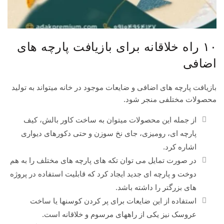
۱۰ راه خلاقانه برای بازیافت پارچه های
اضافی
بازیافت پارچه های اضافی و ضایعات موجود در خانه میتواند به تولید
محصولات مختلفی منجر شود.
از جمله این محصولات میتوان به ساخت کاور بالش، کیف
پارچه ای، رومیزی، جای نخ سوزن و حتی دکورهای دیواری
اشاره کرد.
در صورت تمایل می توان تکه های پارچه های مختلف را به هم
دوخت و پارچه ای جدید ایجاد کرد که قابلیت استفاده در پروژه
های بزرگتر را داشته باشد.
استفاده از این ضایعات برای پر کردن کوسنها یا ساخت
عروسک نیز یکی از راههای مرسوم و خلاقانه است.