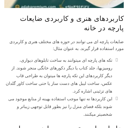
کاربردهای هنری و کاربردی ضایعات
پارچه در خانه
ضایعات پارچه ای می توانند در حوزه های مختلف هنری و کاربردی
مورد استفاده قرار گیرند. به عنوان مثال:
تکه های پارچه ای میتوانند به ساخت تابلوهای دیواری،
رومیزیها، جلد کتاب یا دیگر دکورهای خانگی منجر شوند. از
دیگر کاربردهای این تکه پارچه ها میتوان به طراحی قاب
عکس، ساخت لیبل های دست ساز یا حتی ساخت کاور گلدان
های تزئینی اشاره کرد.
این کاربردها نه تنها موجب استفاده بهینه از منابع موجود می
شوند بلکه فضای منزل را نیز بطور قابل توجهی زیباتر و
شخصیتر میکنند.