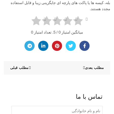
بله، کیسه ها یا پاکت های پارچه ای جایگزینی زیبا و قابل استفاده
مجدد هستند.
میانگین امتیاز
0
/ 5. تعداد امتیاز
0
مطلب بعدی
مطلب قبلی
تماس با ما
نام