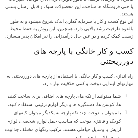
یا حتی فروشگاه ها ساخت. این محصولات سبک و قابل ارسال پستی
هستند.
این نوع کسب و کار با سرمایه گذاری اندک شروع میشود و به طور
بالقوه ظرفیت رشد بالایی دارد. همچنین، این روش به حفظ محیط
زیست کمک کرده و در عین حال درآمدزایی را نیز امکان پذیر میسازد.
کسب و کار خانگی با پارچه های
دورریختنی
راه اندازی کسب و کار خانگی با استفاده از پارچه های دورریختنی به
مهارتهای ابتدایی دوخت و کمی خلاقیت نیاز دارد.
شما میتوانید از تکه های پارچه های اضافی برای ساخت کیف
ها، کوسن ها، دستگیره ها و دیگر لوازم تزئینی استفاده کنید.
یا میتوان با دوخت چند تکه پارچه به یکدیگر میتوان کیفهای
کوچک و فانتزی دوخت که مناسب حمل لوازم شخصی، لوازم
آرایش یا وسایل خیاطی هستند. ترکیب رنگهای مختلف جذابیت
بصری بالایی ایجاد میکند.