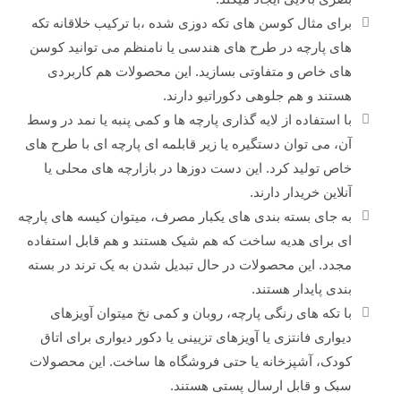
برای مثال کوسن های تکه دوزی شده ،با ترکیب خلاقانه تکه
های پارچه در طرح های هندسی یا نامنظم می توانید کوسن
های خاص و متفاوتی بسازید. این محصولات هم کاربردی
هستند و هم جلوهی دکوراتیو دارند.
با استفاده از لایه گذاری پارچه ها و کمی پنبه یا نمد در وسط
آن، می توان دستگیره یا زیر قابلمه ای پارچه ای با طرح های
خاص تولید کرد. این دست دوزها در بازارچه های محلی یا
آنلاین خریدار دارند.
به جای بسته بندی های یکبار مصرف، میتوان کیسه های پارچه
ای برای هدیه ساخت که هم شیک هستند و هم قابل استفاده
مجدد. این محصولات در حال تبدیل شدن به یک ترند در بسته
بندی پایدار هستند.
با تکه های رنگی پارچه، روبان و کمی نخ میتوان آویزهای
دیواری فانتزی یا آویزهای تزیینی یا دکور دیواری برای اتاق
کودک، آشپزخانه یا حتی فروشگاه ها ساخت. این محصولات
سبک و قابل ارسال پستی هستند.