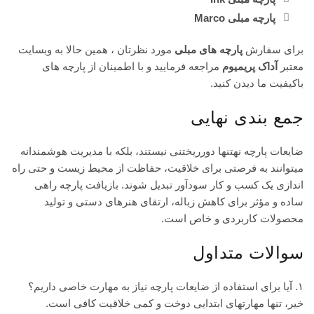
پارچه مبلی Marco
برای سفارش
پارچه های مبلی
مورد نظرتان ، همین حالا به وبسایت
معتبر
آداک پریمیوم
مراجعه فرمایید و با اطمینان از پارچه های
باکیفیت ما دیدن کنید.
جمع بندی نهایی
ضایعات پارچه نهتنها دورریختنی نیستند، بلکه با مدیریت هوشمندانه
میتوانند به فرصتی برای خلاقیت، حفاظت از محیط زیست و حتی راه
اندازی یک کسب و کار سودآور تبدیل شوند. بازیافت پارچه راهی
ساده و مؤثر برای کاهش زباله، ارتقای هنرهای دستی و تولید
محصولات کاربردی و خاص است.
سوالات متداول
۱. آیا برای استفاده از ضایعات پارچه نیاز به مهارت خاصی داریم؟
خیر، تنها مهارتهای ابتدایی دوخت و کمی خلاقیت کافی است.