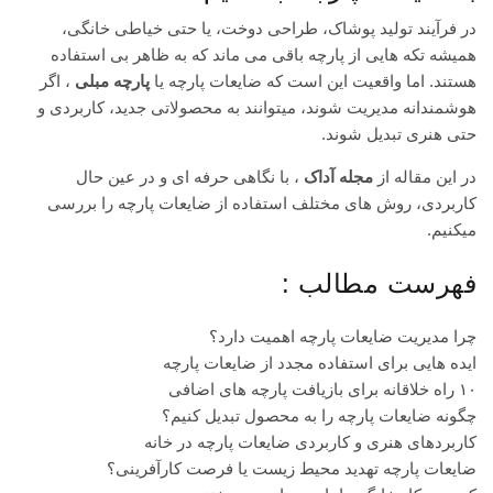
در فرآیند تولید پوشاک، طراحی دوخت، یا حتی خیاطی خانگی،
همیشه تکه هایی از پارچه باقی می ماند که به ظاهر بی استفاده
هستند. اما واقعیت این است که ضایعات پارچه یا
پارچه مبلی
، اگر
هوشمندانه مدیریت شوند، میتوانند به محصولاتی جدید، کاربردی و
حتی هنری تبدیل شوند.
در این مقاله از
مجله آداک
، با نگاهی حرفه ای و در عین حال
کاربردی، روش های مختلف استفاده از ضایعات پارچه را بررسی
میکنیم.
فهرست مطالب :
چرا مدیریت ضایعات پارچه اهمیت دارد؟
ایده هایی برای استفاده مجدد از ضایعات پارچه
۱۰ راه خلاقانه برای بازیافت پارچه های اضافی
چگونه ضایعات پارچه را به محصول تبدیل کنیم؟
کاربردهای هنری و کاربردی ضایعات پارچه در خانه
ضایعات پارچه تهدید محیط زیست یا فرصت کارآفرینی؟