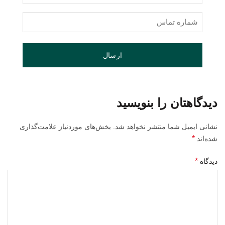
و
نام
شماره
خانوادگی
تماس
(Required)
(Required)
دیدگاهتان را بنویسید
نشانی ایمیل شما منتشر نخواهد شد.
بخش‌های موردنیاز علامت‌گذاری
*
شده‌اند
*
دیدگاه