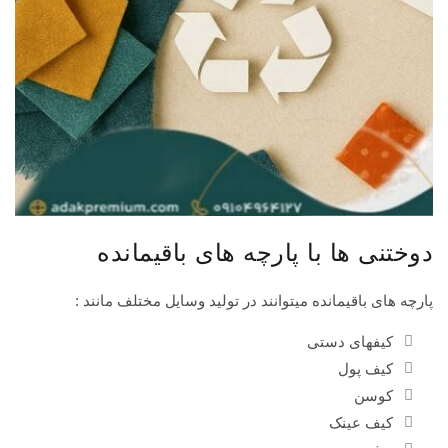
دوختنی ها با پارچه های باقیمانده
پارچه های باقیمانده میتوانند در تولید وسایل مختلف مانند :
کیفهای دستی
کیف پول
کوسن
کیف عینک