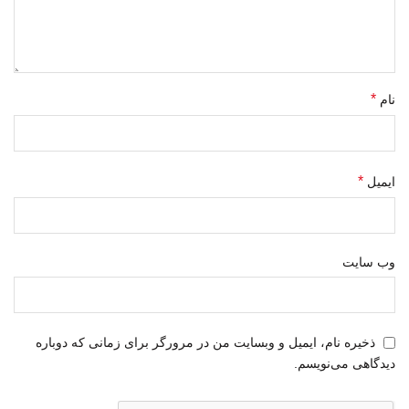
*
نام
*
ایمیل
وب‌ سایت
ذخیره نام، ایمیل و وبسایت من در مرورگر برای زمانی که دوباره
دیدگاهی می‌نویسم.