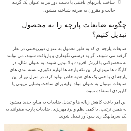
ساخت پادریهای بافتنی یا دست دوز نیز به عنوان یک گزینه
جالب و مقرون به صرفه شناخته میشود.
چگونه ضایعات پارچه را به محصول
تبدیل کنیم؟
ضایعات پارچه ای که به طور معمول به عنوان دورریختنی در نظر
گرفته می شوند، اگر به درستی نگهداری و بازیافت شوند، می توانند
به محصولاتی با ارزش افزوده بالا تبدیل شوند. به عنوان مثال، در
کارگاه ها میتوان از این تکه پارچه ها لوازم دکوری، بسته بندی های
پارچه ای یا حتی پک های هدیه خاص تولید کرد. در منزل نیز از این
ضایعات میتوان به عنوان مواد اولیه برای ساخت وسایل تزیینی یا
کاربردی استفاده نمود.
این امر باعث کاهش زباله ها و تبدیل ضایعات به منابع جدید میشود.
به همین ترتیب، با کمی نظم و برنامهریزی، ضایعات پارچه میتوانند به
یک سرمایهگذاری سودآور تبدیل شوند.