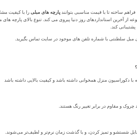
راهم ساخته تا با قیمت مناسبی بتوانند
پارچه های مبلی
را با کیفیت مشا
 از آخرین استانداردهای روز دنیا پیروی می کند. تنوع بالای پارچه های م
شتیبانی کند.
ی مبل سلطنتی با شماره تلفن های موجود در سایت تماس بگیرید.
 با دکوراسیون منزل همخوانی داشته باشد و کیفیت بالایی داشته باشد
 چروک و مقاوم در برابر تغییر رنگ هستند.
بل شستشو و تمیز کردن، و با گذشت زمان نرم‌تر و لطیف‌تر می‌شوند.