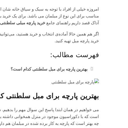
امروزه خیلی از افراد با توجه به سبک و سیاق خانه شان 
مناسب برای این نوع از مبلمان می باشد. برای یک خرید ب
آداک قصد داریم راهنمای جامع
خرید پارچه مبلی سلطنتی
اگر هم همین حالا آماده‌ی انتخاب و خرید هستید، می‌توانی
خرید پارچه مبل تهیه کنید.
فهرست مطالب:
بهترین پارچه برای مبل سلطنتی کدام است؟
بهترین پارچه برای مبل سلطنتی 
می خواهیم در همان ابتدا پاسخ این سوال مهم را بدهیم. 
است که با دکوراسیون موجود در منزل همخوانی داشته ب
چه بهتر است که پارچه به کار برده شده در مبلمان هم دار