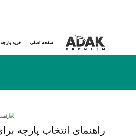
صفحه اصلی
خرید پارچه 
دکوراسیون
راهنمای انتخاب پارچه بر