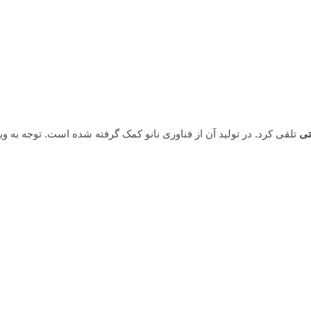
تی
تلقی کرد. در تولید آن از فناوری نانو کمک گرفته شده است. توجه به و