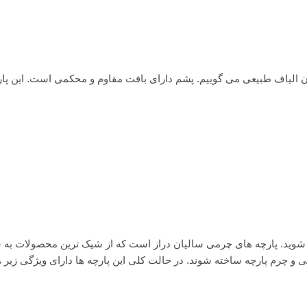
 آن الیاف طبیعی می گوییم. پشم دارای بافت مقاوم و محکمی است. این پا
و شوید. پارچه های چرمی سالیان دراز است که از شیک ترین محصولات به 
 و چرم پارچه ساخته شوند. در حالت کلی این پارچه ها دارای ویژگی زیر 