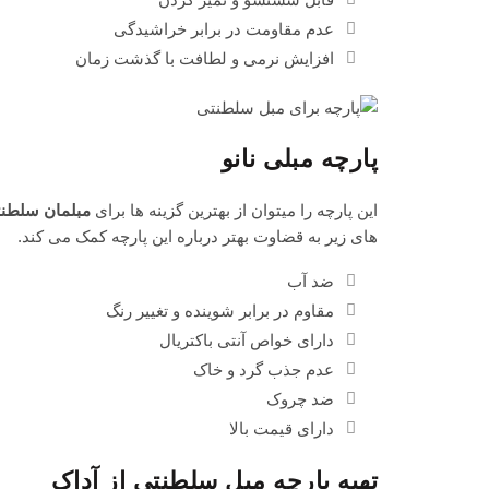
عدم مقاومت در برابر خراشیدگی
افزایش نرمی و لطافت با گذشت زمان
پارچه مبلی نانو
این پارچه را میتوان از بهترین گزینه ها برای
مبلمان سلطن
های زیر به قضاوت بهتر درباره این پارچه کمک می کند.
ضد آب
مقاوم در برابر شوینده و تغییر رنگ
دارای خواص آنتی باکتریال
عدم جذب گرد و خاک
ضد چروک
دارای قیمت بالا
تهیه پارچه مبل سلطنتی از آداک