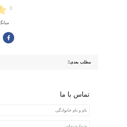
میانگی
مطلب بعدی
تماس با ما
نام
و
نام
شماره