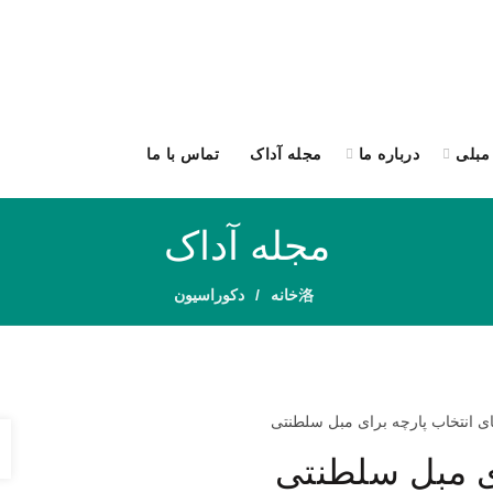
مبلی
درباره ما
مجله آداک
تماس با ما
درخواست کالیت
مجله آداک
خانه
دکوراسیون
ای مبل سلطنتی