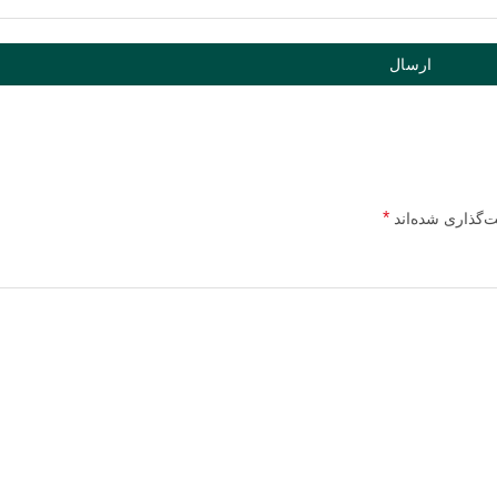
*
ت‌گذاری شده‌اند