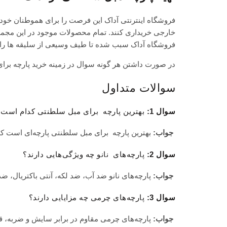
فروشگاه اینترنتی آداک این فرصت را برای هموطنان خود ف
خارجی خریداری کنند. تمام محصولات موجود در این مجموعه
فروشگاه آداک سبب شده تا طیف وسیعی از سلیقه ها را پ
در صورت داشتن هر گونه سوال در زمینه خرید پارچه برا
سوالات متداول
سوال 1:
بهترین پارچه برای مبل سلطنتی کدام است؟
جواب:
بهترین پارچه برای مبل سلطنتی پارچه‌ای است که
سوال 2:
پارچه‌های نانو چه ویژگی‌هایی دارند؟
جواب:
پارچه‌های نانو ضد آب، ضد لکه، آنتی باکتریال، ضد
سوال 3:
پارچه‌های چرمی چه مزایایی دارند؟
جواب:
پارچه‌های چرمی مقاوم در برابر سایش و ضربه، قا