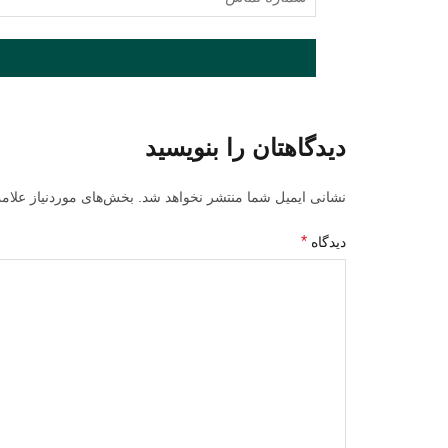
خانوادگی
تماس
(Required)
(Required)
دیدگاهتان را بنویسید
نشانی ایمیل شما منتشر نخواهد شد.
بخش‌های موردنیاز علام
*
دیدگاه