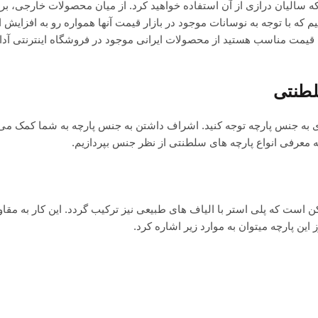
ه سالیان درازی از آن استفاده خواهید کرد. از میان محصولات خارجی، بر
وییم که با توجه به نوسانات موجود در بازار قیمت آنها همواره رو به افزایش
ا قیمت مناسب هستید از محصولات ایرانی موجود در فروشگاه اینترنتی آد
لطنتی
 به جنس پارچه توجه کنید. اشراف داشتن به جنس پارچه به شما کمک می ک
ه معرفی انواع پارچه های سلطنتی از نظر جنس بپردازیم.
کن است که پلی استر با الیاف های طبیعی نیز ترکیب گردد. این کار به مقا
 این پارچه
میتوان به موارد زیر اشاره کرد.