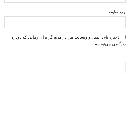
وب‌ سایت
ذخیره نام، ایمیل و وبسایت من در مرورگر برای زمانی که دوباره
دیدگاهی می‌نویسم.