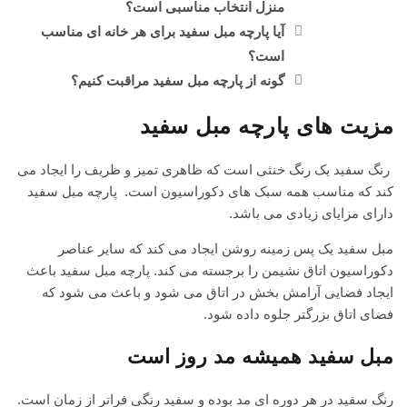
منزل انتخاب مناسبی است؟
آیا پارچه مبل سفید برای هر خانه ای مناسب
است؟
گونه از پارچه مبل سفید مراقبت کنیم؟
مزیت های پارچه مبل سفید
رنگ سفید یک رنگ خنثی است که ظاهری تمیز و ظریف را ایجاد می
کند که مناسب همه سبک های دکوراسیون است. پارچه مبل سفید
دارای مزایای زیادی می باشد.
مبل سفید یک پس زمینه روشن ایجاد می کند که سایر عناصر
دکوراسیون اتاق نشیمن را برجسته می کند. پارچه مبل سفید باعث
ایجاد فضایی آرامش بخش در اتاق می شود و باعث می شود که
فضای اتاق بزرگتر جلوه داده شود.
مبل سفید همیشه مد روز است
رنگ سفید در هر دوره ای مد بوده و سفید رنگی فراتر از زمان است.