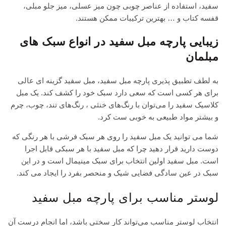
سفید، استفاده از عناصر چوبی چون میز عسلی، میز جلو مبلی،
قفسه کتاب و … بهترین ترکیبات ممکن هستند.
زیبایی پارچه مبل سفید در انواع سبک های
مبلمان
به لطف تطبیق پذیری پارچه مبل سفید، مبل سفید گزینه ای عالی
برای هر کسی است که سعی دارد سبک خود را کشف کند. یک مبل
کلاسیک سفید را می‌توان با رنگ‌های خنثی ، رنگ‌های تند، چوب، چرم
و بیشتر مواد طبیعی به خوبی ست کرد.
شما می توانید یک مبل سفید را روی هر سبک فرشی با هر رنگی که
دوست دارید قرار دهید چرا که مبل سفید با هر سبکی قابل اجرا
است. مبل سفید اولین انتخاب برای سبک مینیمال است و در این
سبک در عین سادگی فضایی شیک و منحصر بفرد را ایجاد می کند.
لوستر مناسب برای پارچه مبل سفید
انتخاب لوستر مناسب می‌تواند کار سختی باشد، اما انجام درست آن