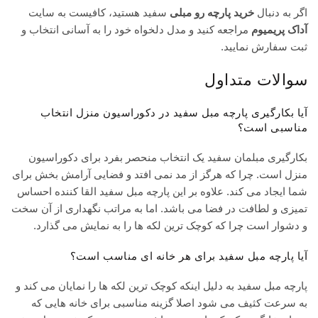
اگر به‌ دنبال
خرید پارچه رو مبلی
سفید هستید، کافیست به سایت
آداک پریمیوم
مراجعه کنید و مدل دلخواه خود را به آسانی انتخاب و
ثبت سفارش نمایید.
سوالات متداول
آیا بکارگیری پارچه مبل سفید در دکوراسیون منزل انتخاب
مناسبی است؟
بکارگیری مبلمان سفید یک انتخاب منحصر بفرد برای دکوراسیون
منزل است. چرا که هرگز از مد نمی افتد و فضایی آرامش بخش برای
شما ایجاد می کند. علاوه بر این پارچه مبل سفید القا کننده احساس
تمیزی و لطافت در فضا می باشد. اما به مراتب نگهداری از آن سخت
و دشوار است چرا که کوچک ترین لکه ها را به نمایش می گذارد.
آیا پارچه مبل سفید برای هر خانه ای مناسب است؟
پارچه مبل سفید به دلیل اینکه کوچک ترین لکه ها را نمایان می کند و
به سرعت کثیف می شود اصلا گزینه مناسبی برای خانه هایی که