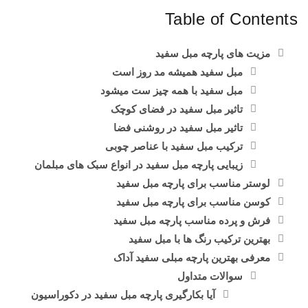
Table of Contents
مزیت های پارچه مبل سفید
مبل سفید همیشه مد روز است
مبل سفید با همه چیز ست میشود
تاثیر مبل سفید در فضای کوچک
تاثیر مبل سفید در روشنی فضا
ترکیب مبل سفید با عناصر چوبی
زیبایی پارچه مبل سفید در انواع سبک های مبلمان
لوستر مناسب برای پارچه مبل سفید
کوسن مناسب برای پارچه مبل سفید
فرش و پرده مناسب پارچه مبل سفید
بهترین ترکیب رنگ ها با مبل سفید
معرفی بهترین پارچه مبلی سفید آداک
سوالات متداول
آیا بکارگیری پارچه مبل سفید در دکوراسیون