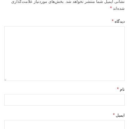
نشانی ایمیل شما منتشر نخواهد شد.
بخش‌های موردنیاز علامت‌گذاری
*
شده‌اند
*
دیدگاه
*
نام
*
ایمیل