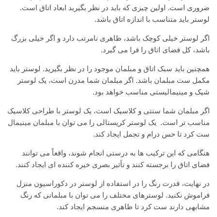
ضروری است. اولین چیزی که باید در نظر بگیرید ابعاد اتاق است.
لوستر باید متناسب با اندازه اتاق باشد.
اگر لوستر خیلی کوچک باشد، ظاهری نامرتب دارد و اگر خیلی بزرگ
باشد، کل فضای اتاق را فرا می گیرد.
همچنین باید سبک اتاق و مبلمان موجود را در نظر بگیرید. لوستر باید
مکمل ست مبلمان باشد. اگر مبلمان شما مدرن است، یک لوستر
شیک و مینیمالیستی مناسب خواهد بود.
اگر مبلمان شما سنتی و کلاسیک است، یک لوستر با طراحی کلاسیک
مناسب تر است. یک لوستر کریستالی را می توان با مبلمان مینیمال
ست کرد تا حس درام و تجمل ایجاد کند.
هنگامی که این ترکیب ها به درستی انجام شوند، واقعاً می توانند
فضای اتاق را برجسته کنند و تأثیر بصری خیره کننده ای ایجاد کنند.
در نهایت، قدرت رنگ را در استفاده از لوستر در دکوراسیون منزل
فراموش نکنید. لوسترهای مختلف را می توان با مبلمانی که رنگ
مشابهی دارند ست کرد تا ظاهری منسجم ایجاد کند.