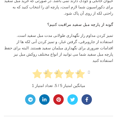
حیوان خانگی و کودک دارند نمی باشد. در صورتی که خرید مبل سفید
برای دکوراسیون شما لازم است، پارچه ای را انتخاب کنید که به
راحتی لکه از روی آن پاک شود.
گونه از پارچه مبل سفید مراقبت کنیم؟
تمیز کردن مداوم راز نگهداری طولانی مدت مبل سفید است.
استفاده از جاروبرقی، گرفتن غبار، و تمیز کردن آنی لکه ها از
اقدامات ضروری برای نگهداری مبلمان سفید هستند. البته برای حفظ
پارچه مبل سفید شما می توانید از انواع مختلف روکش مبل نیز
استفاده کنید
میانگین امتیاز
5
/ 5. تعداد امتیاز
1