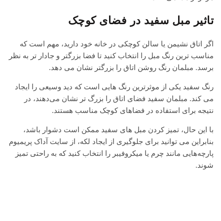
تاثیر مبل سفید در فضای کوچک
اگر اتاق نشیمن یا سالن کوچکی در خانه خود دارید، مهم است که
مناسب ترین رنگ مبل را انتخاب کنید تا فضا بزرگتر و جادار تر به نظر
برسد. مبلمان رنگ روشن اتاق را بزرگتر نشان می دهد.
رنگ سفید یکی از موثرترین رنگ هایی است که دید وسیعی را ایجاد
می کند. مبلمان سفید فضای اتاق را بزرگ تر نشان می‌دهند، در
نتیجه برای استفاده در فضاهای کوچک مناسب هستند.
با این حال، تمیز کردن مبل های سفید ممکن است دشوار باشد،
بنابراین می توانید برای جلوگیری از ایجاد لکه، از سایت آداک پریمیوم
پارچه‌هایی مانند چرم یا میکروفیبر را انتخاب کنید که به راحتی تمیز
شوند.