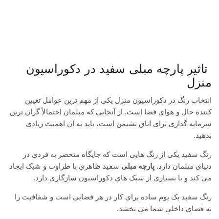
دکوراسیون
تاثیر پارچه مبلی سفید در دکوراسیون
منزل
انتخاب رنگ در دکوراسیون منزل یکی از مهم ترین عوامل تعیین
کننده حال و هوای فضا است.
از آنجایی که مبلمان احتمالاً گران ترین
سرمایه گذاری برای اتاق نشیمن است، باید به آن اهمیت زیادی
بدهید.
رنگ سفید یکی از رنگ هایی است که جایگاه منحصر به فردی در
دنیای مبلمان دارد.
پارچه مبلی
سفید ظاهری با طراوت و شیک ایجاد
می کند و با بسیاری از سبک های دکوراسیون سازگاری دارد.
رنگ سفید یک بوم ساده برای کار در هر فضایی است و شفافیت را
به فضای داخلی شما می بخشد.