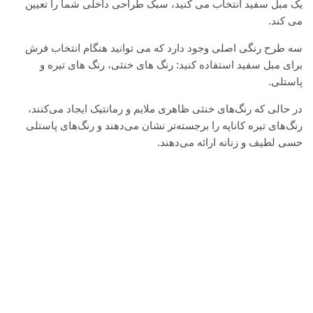
یک مبل سفید انتخاب می کنید، سبک طراحی داخلی شما را تعیین
می کند.
سه طرح رنگی اصلی وجود دارد که می توانید هنگام انتخاب فرش
برای مبل سفید استفاده کنید: رنگ های خنثی، رنگ های تیره و
پاستلی.
در حالی که رنگ‌های خنثی ظاهری ملایم و رمانتیک ایجاد می‌کنند،
رنگ‌های تیره کاناپه را برجسته‌تر نشان می‌دهند و رنگ‌های پاستلی
حسی لطیف و زنانه ارائه می‌دهند.