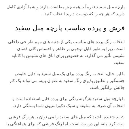
پارچه مبل سفید تقریباً با همه چیز مطابقت دارند و شما آزادی کامل
دارید که هر چه را که دوست دارید انتخاب کنید.
فرش و پرده مناسب پارچه مبل سفید
انتخاب رنگ پرده های مناسب یکی از جنبه های مهم طراحی داخلی
است، زیرا به طور قابل توجهی بر ظاهر و احساس کلی فضای
نشیمن تأثیر می گذارد، به خصوص برای اتاق های نشیمن با کاناپه
سفید.
با این حال، انتخاب رنگ پرده برای یک مبل سفید به دلیل خلوص
چشمگیر و تطبیق پذیری رنگ سفید به عنوان پایه، می تواند یک کار
چالش برانگیز باشد.
با
پارچه مبل
سفید هرگونه رنگی برای پرده قابل استفاده است و
انتخاب آن صرفا به سلیقه و سبک دکوراسیون شما بستگی دارد.
شاید شنیده باشید که مبل های سفید را می توان با هر رنگ فرشی
ست کرد. بله، این درست است. اما رنگ فرشی که برای هماهنگی با