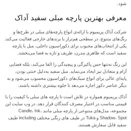
شود.
معرفی بهترین پارچه مبلی سفید آداک
شرکت آداک پریمیوم با ارائه‌ی انواع پارچه‌های مبلی در طرح‌ها و
رنگ‌های متنوع، در سطحی هم‌تراز با برندهای خارجی فعالیت می‌کند.
یکی از انتخاب‌های محبوب برای دکوراسیون داخلی، مبل با پارچه
سفید است که ظاهری مدرن، ظریف و تازه به فضا می‌بخشد.
این رنگ نه‌تنها حس پاکیزگی و پیچیدگی را القا می‌کند، بلکه فضایی
آرام و متعادل نیز ایجاد می‌نماید. مبل سفید به‌دلیل خنثی بودن،
پایه‌ای عالی برای انواع سبک‌های دکوراسیون محسوب می‌شود و به
دیگر عناصر دکور اجازه می‌دهد تا جلوه بیشتری داشته باشند.
آداک پریمیوم همواره در تلاش است تا پارچه‌ های مبلی با کیفیت را با
قیمتی مناسب در اختیار مصرف‌ کنندگان قرار دهد. در وب‌ سایت این
مجموعه، مدل‌های متنوعی از پارچه مبلی مانند Candle، Ink،
Shadow، Spot و Tuka در طیف‌ های رنگی مختلف including طیف
سفید قابل سفارش هستند.