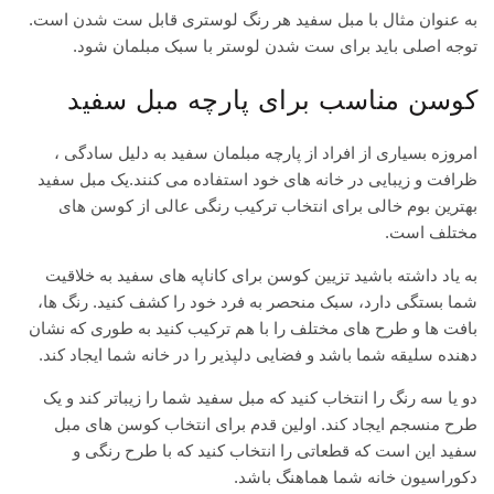
به عنوان مثال با مبل سفید هر رنگ لوستری قابل ست شدن است.
توجه اصلی باید برای ست شدن لوستر با سبک مبلمان شود.
کوسن مناسب برای پارچه مبل سفید
امروزه بسیاری از افراد از پارچه مبلمان سفید به دلیل سادگی ،
ظرافت و زیبایی در خانه های خود استفاده می کنند.یک مبل سفید
بهترین بوم خالی برای انتخاب ترکیب رنگی عالی از کوسن های
مختلف است.
به یاد داشته باشید تزیین کوسن برای کاناپه های سفید به خلاقیت
شما بستگی دارد، سبک منحصر به فرد خود را کشف کنید. رنگ ها،
بافت ها و طرح های مختلف را با هم ترکیب کنید به طوری که نشان
دهنده سلیقه شما باشد و فضایی دلپذیر را در خانه شما ایجاد کند.
دو یا سه رنگ را انتخاب کنید که مبل سفید شما را زیباتر کند و یک
طرح منسجم ایجاد کند. اولین قدم برای انتخاب کوسن های مبل
سفید این است که قطعاتی را انتخاب کنید که با طرح رنگی و
دکوراسیون خانه شما هماهنگ باشد.