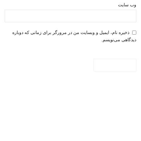
وب‌ سایت
ذخیره نام، ایمیل و وبسایت من در مرورگر برای زمانی که دوباره
دیدگاهی می‌نویسم.