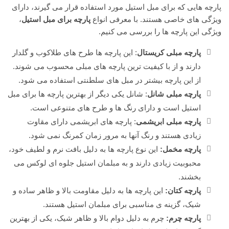
پارچه هایی که برای مبل استیل مورد استفاده قرار می گیرند، دارای
ویژگی های خاصی هستند. با معرفی انواع
پارچه برای مبل استیل
،
ویژگی این پارچه ها را بررسی می کنیم.
پارچه مبلی کریستال
: این پارچه ها طرح های طلاکوب و گلدار
دارند و از با کیفیت ترین پارچه های مبلی محسوب می شوند.
از این پارچه بیشتر در مبل های سلطنتی استفاده می شود.
پارچه مبلی شانل
: شانل یکی دیگر از بهترین پارچه ها برای مبل
استیل است و دارای رنگ ها و طرح های متنوعی است.
پارچه مبلی ابریشمی
: پارچه های ابریشمی دارای مقاوت
زیادی هستند و رنگ آنها به مرور زمان کمرنگ نمی شود.
پارچه مخمل:
این نوع پارچه ها به دلیل بافت نرم و لطیف خود،
محبوبیت زیادی دارند و به مبلمان استیل جلوه ای لوکس می
بخشند.
پارچه کتان:
این پارچه ها به دلیل مقاومت بالا و ظاهر ساده و
شیک، گزینه ی مناسبی برای مبلمان استیل هستند.
پارچه چرم:
چرم به دلیل دوام بالا و ظاهر شیک، یکی از بهترین