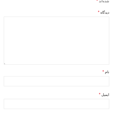
*
شده‌اند
*
دیدگاه
*
نام
*
ایمیل