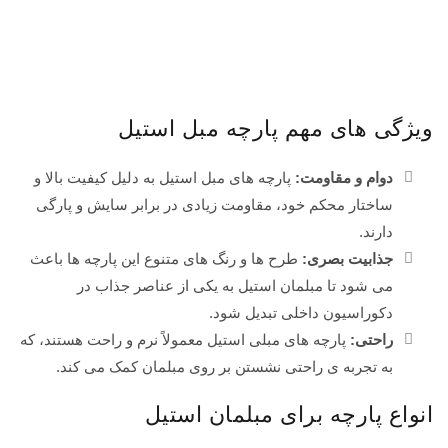
ویژگی های مهم پارچه مبل استیل
دوام و مقاومت:
پارچه های مبل استیل به دلیل کیفیت بالا و
ساختار محکم خود، مقاومت زیادی در برابر سایش و پارگی
دارند.
جذابیت بصری:
طرح ها و رنگ های متنوع این پارچه ها باعث
می شود تا مبلمان استیل به یکی از عناصر جذاب در
دکوراسیون داخلی تبدیل شود.
راحتی:
پارچه های مبلی استیل معمولاً نرم و راحت هستند، که
به تجربه ی راحتی نشستن بر روی مبلمان کمک می کند.
انواع پارچه برای مبلمان استیل