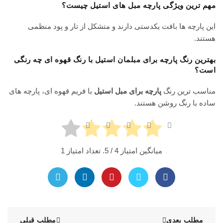
مهم ترین ویژگی پارچه مبل های استیل چیست؟
این پارچه ها بافت یکدستی دارند و متشکل از تار و پود منظمی
هستند.
بهترین رنگ پارچه برای مبلمان استیل با رنگ قهوه ای چه رنگی
است؟
مناسب ترین رنگ
پارچه برای مبل استیل
با فریم قهوه ای، پارچه های
ساده با رنگ روشن هستند.
میانگین امتیاز
4
/ 5. تعداد امتیاز
1
مطلب بعدی
مطلب قبلی