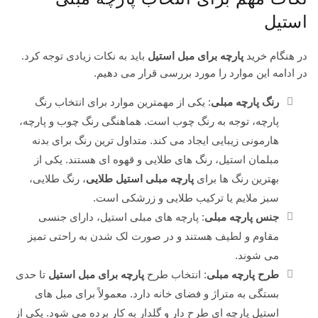
استیل
در هنگام خرید
پارچه برای مبل استیل
باید به نکات زیادی توجه کرد.
در ادامه این موارد را مورد بررسی قرار می دهیم.
رنگ پارچه مبلی
: یکی از مهمترین موارد برای انتخاب رنگ
پارچه، توجه به رنگ چوب است. هماهنگی رنگ چوب و پارچه،
هارمونی زیبایی ایجاد می کند. متداول ترین رنگ برای بدنه
مبلمان استیل، رنگ های طلایی و قهوه ای هستند. یکی از
بهترین رنگ ها برای
پارچه مبلی استیل طلایی
، رنگ طلایی،
سبز ملایم یا ترکیب طلایی و زرشکی است.
جنس پارچه مبلی
: پارچه های مبلی استیل، دارای جنسی
مقاوم و لطیف هستند و در صورت لک شدن به راحتی تمیز
می شوند.
طرح پارچه مبلی
: انتخاب طرح
پارچه برای مبل استیل
تا حدی
بستگی به متراژ و فضای خانه دارد. معمولاً برای مبل های
استیل پارچه ای طرح دار و گلدار به کار برده می شود. یکی از