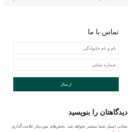
تماس با ما
نام
و
نام
شماره
خانوادگی
تماس
(Required)
(Required)
دیدگاهتان را بنویسید
نشانی ایمیل شما منتشر نخواهد شد.
بخش‌های موردنیاز علامت‌گذاری