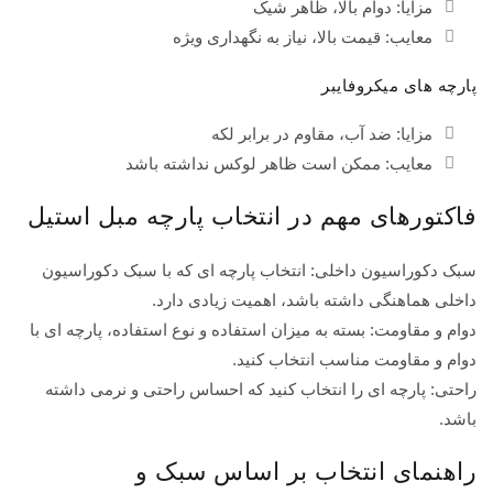
مزایا: دوام بالا، ظاهر شیک
معایب: قیمت بالا، نیاز به نگهداری ویژه
پارچه های میکروفایبر
مزایا: ضد آب، مقاوم در برابر لکه
معایب: ممکن است ظاهر لوکس نداشته باشد
فاکتورهای مهم در انتخاب پارچه مبل استیل
سبک دکوراسیون داخلی: انتخاب پارچه ای که با سبک دکوراسیون
داخلی هماهنگی داشته باشد، اهمیت زیادی دارد.
دوام و مقاومت: بسته به میزان استفاده و نوع استفاده، پارچه ای با
دوام و مقاومت مناسب انتخاب کنید.
راحتی: پارچه ای را انتخاب کنید که احساس راحتی و نرمی داشته
باشد.
راهنمای انتخاب بر اساس سبک و