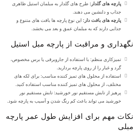
پارچه های گلدار:
طرح های گلدار به مبلمان استیل ظاهری
جذاب و دلنشین می دهند.
پارچه های بافت دار:
این نوع پارچه ها بافت های متنوع و
جذابی دارند که به مبلمان عمق و بعد می بخشد.
نگهداری و مراقبت از پارچه مبل استیل
تمیزکاری منظم: با استفاده از جاروبرقی یا برس مخصوص،
گرد و غبار را از روی پارچه بردارید.
استفاده از محلول های تمیز کننده مناسب: برای لکه های
مختلف، از محلول های تمیز کننده مناسب استفاده کنید.
پرهیز از تابش مستقیم نور خورشید: تابش مستقیم نور
خورشید می تواند باعث کم رنگ شدن و آسیب به پارچه شود.
نکات مهم برای افزایش طول عمر پارچه
مبلی