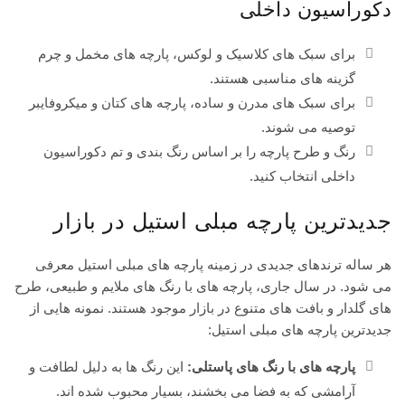
دکوراسیون داخلی
برای سبک های کلاسیک و لوکس، پارچه های مخمل و چرم
گزینه های مناسبی هستند.
برای سبک های مدرن و ساده، پارچه های کتان و میکروفایبر
توصیه می شوند.
رنگ و طرح پارچه را بر اساس رنگ بندی و تم دکوراسیون
داخلی انتخاب کنید.
جدیدترین پارچه مبلی استیل در بازار
هر ساله ترندهای جدیدی در زمینه پارچه های مبلی استیل معرفی
می شود. در سال جاری، پارچه های با رنگ های ملایم و طبیعی، طرح
های گلدار و بافت های متنوع در بازار موجود هستند. نمونه هایی از
جدیدترین پارچه های مبلی استیل:
پارچه های با رنگ های پاستلی:
این رنگ ها به دلیل لطافت و
آرامشی که به فضا می بخشند، بسیار محبوب شده اند.