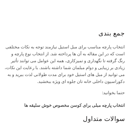
جمع بندی
انتخاب پارچه مناسب برای مبل استیل نیازمند توجه به نکات مختلفی
است که در این مقاله به آن ها پرداخته شد. از انتخاب نوع پارچه و
رنگ گرفته تا نگهداری و تمیزکاری، همه این عوامل می توانند تأثیر
زیادی بر زیبایی و دوام مبلمان شما داشته باشند. با رعایت این نکات،
می توانید از مبل های استیل خود برای مدت طولانی لذت ببرید و به
دکوراسیون داخلی خانه تان جلوه ای ویژه ببخشید.
حتما بخوانید:
انتخاب پارچه مبلی برای کوسن مخصوص خوش سلیقه ها
سوالات متداول