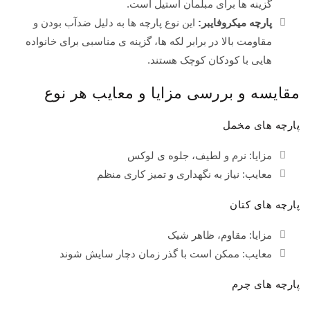
گزینه ها برای مبلمان استیل است.
پارچه میکروفایبر:
این نوع پارچه ها به دلیل ضدآب بودن و
مقاومت بالا در برابر لکه ها، گزینه ی مناسبی برای خانواده
هایی با کودکان کوچک هستند.
مقایسه و بررسی مزایا و معایب هر نوع
پارچه های مخمل
مزایا: نرم و لطیف، جلوه ی لوکس
معایب: نیاز به نگهداری و تمیز کاری منظم
پارچه های کتان
مزایا: مقاوم، ظاهر شیک
معایب: ممکن است با گذر زمان دچار سایش شوند
پارچه های چرم