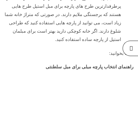
پرطرفدارترین طرح های پارچه برای مبل استیل طرح هایی
هستند که برجستگی ملایم دارند. در صورتی که متراژ خانه شما
زیاد است، می توانید از پارچه هایی استفاده کنید که طراحی
شلوغ دارند. اگر خانه کوچکی دارید بهتر است برای مبلمان
استیل از پارچه ساده استفاده کنید.
حتما بخوانید:
راهنمای انتخاب پارچه مبلی برای مبل سلطنتی