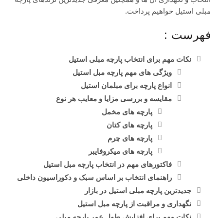
مبلی استیل خواهیم پرداخت.
فهرست :
نکات مهم برای انتخاب پارچه مبلی استیل
ویژگی های مهم پارچه مبل استیل
انواع پارچه برای مبلمان استیل
مقایسه و بررسی مزایا و معایب هر نوع
پارچه های مخمل
پارچه های کتان
پارچه های چرم
پارچه های میکروفایبر
فاکتورهای مهم در انتخاب پارچه مبل استیل
راهنمای انتخاب بر اساس سبک و دکوراسیون داخلی
جدیدترین پارچه مبلی استیل در بازار
نگهداری و مراقبت از پارچه مبل استیل
نکات مهم برای افزایش طول عمر پارچه مبلی