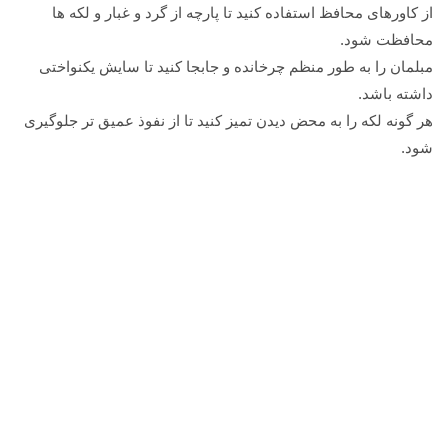
از کاورهای محافظ استفاده کنید تا پارچه از گرد و غبار و لکه ها
محافظت شود.
مبلمان را به طور منظم چرخانده و جابجا کنید تا سایش یکنواختی
داشته باشد.
هر گونه لکه را به محض دیدن تمیز کنید تا از نفوذ عمیق تر جلوگیری
شود.