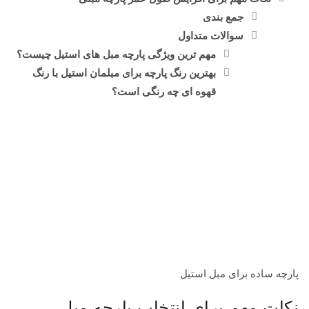
جمع بندی
سوالات متداول
مهم ترین ویژگی پارچه مبل های استیل چیست؟
بهترین رنگ پارچه برای مبلمان استیل با رنگ
قهوه ای چه رنگی است؟
پارچه ساده برای مبل استیل
نکات مهم برای انتخاب پارچه مبلی