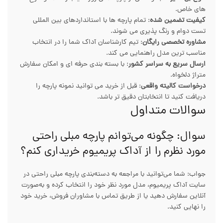
های خاص.
کیفیت تضمین شده
: تمام پارچه ها با استانداردهای بین المللی
تست دوام و رنگ پذیری می شوند.
مشاوره تخصصی رایگان
: تیم کارشناسان آداک شما را در انتخاب
مناسب ترین مدل راهنمایی می کند.
ارسال سریع به سراسر کشور
: با بسته بندی حرفه ای و امکان سفارش
متراژ دلخواه.
درخواست کالیته واقعی
: قبل از خرید می توانید نمونه پارچه را
دریافت کنید تا انتخابتان دقیق تر باشد.
سوالات متداول
سوال: چگونه می‌توانم پارچه مبلی راحتی
مورد نظرم را از آداک پریمیوم خریداری کنم؟
جواب: شما می‌توانید با مراجعه به دسته‌بندی پارچه مبلی راحتی در
سایت آداک پریمیوم، مدل مورد نظر خود را انتخاب کرده و به‌صورت
آنلاین سفارش دهید یا از طریق تماس با مشاوران فروش، خرید خود
را نهایی کنید.