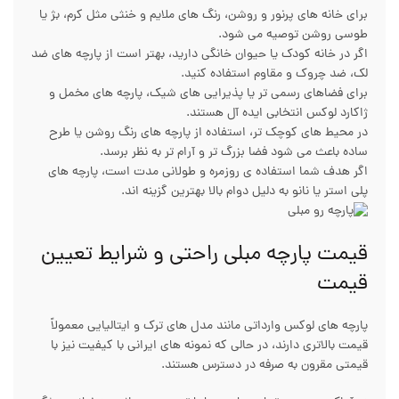
برای خانه های پرنور و روشن، رنگ های ملایم و خنثی مثل کرم، بژ یا
طوسی روشن توصیه می شود.
اگر در خانه کودک یا حیوان خانگی دارید، بهتر است از پارچه های ضد
لک، ضد چروک و مقاوم استفاده کنید.
برای فضاهای رسمی تر یا پذیرایی های شیک، پارچه های مخمل و
ژاکارد لوکس انتخابی ایده آل هستند.
در محیط های کوچک تر، استفاده از پارچه های رنگ روشن یا طرح
ساده باعث می شود فضا بزرگ تر و آرام تر به نظر برسد.
اگر هدف شما استفاده ی روزمره و طولانی مدت است، پارچه های
پلی استر یا نانو به دلیل دوام بالا بهترین گزینه اند.
قیمت پارچه مبلی راحتی و شرایط تعیین
قیمت
پارچه های لوکس وارداتی مانند مدل های ترک و ایتالیایی معمولاً
قیمت بالاتری دارند، در حالی که نمونه های ایرانی با کیفیت نیز با
قیمتی مقرون به صرفه در دسترس هستند.