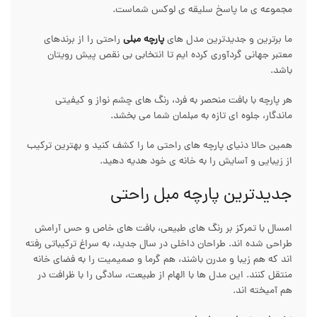
مجموعه ی ما پاسخ سلیقه ی لوکس شماست.
ما برترین و جدیدترین مدل های
پارچه مبلی
راحتی را از برندهای
معتبر جهانی گردآوری کرده ایم تا انتخابی بی نقص پیش رویتان
باشد.
هر پارچه با بافت منحصر به فرد، رنگ های چشم نواز و کیفیتی
ماندگار، جلوه ای تازه به مبلمان شما می بخشد.
همین حالا دنیای پارچه های راحتی ما را کشف کنید و بهترین ترکیب
از زیبایی و آسایش را به خانه ی خود هدیه دهید.
جدیدترین پارچه مبل راحتی
امسال با تمرکز بر رنگ های طبیعی، بافت های خاص و حس آرامش
طراحی شده اند. طراحان داخلی در سال جدید، به سراغ ترکیباتی رفته
اند که هم زیبا و مدرن باشند، هم گرما و صمیمیت را به فضای خانه
منتقل کنند. این مدل ها با الهام از طبیعت، سادگی را با ظرافت در
هم آمیخته اند.