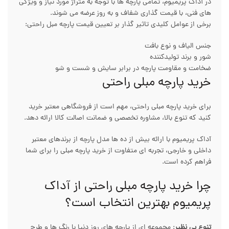
در آداک پریمیوم، تمامی پارچه ها با توجه به متراژ مورد نیاز و ویژگی
های فنی، با قیمت گذاری شفاف و به روز عرضه می شوند.
برخی از عوامل کلیدی تاثیر گذار بر تعیین قیمت پارچه مبل راحتی:
جنس الیاف و نوع بافت
شور و برند تولیدکننده
ضخامت و مقاومت پارچه در برابر سایش و شست و شو
خرید پارچه مبلی راحتی
برای خرید پارچه مبلی راحتی، مهم است از فروشگاهی معتبر خرید
کنید که تنوع بالا، مشاوره تخصصی و ضمانت اصالت کالا ارائه دهد.
آداک پریمیوم با ارائه بیش از ده ها مدل پارچه از برندهای معتبر
داخلی و خارجی، تجربه ای متفاوت از خرید پارچه مبلی را برای شما
فراهم کرده است.
چرا خرید پارچه مبلی راحتی از آداک
پریمیوم بهترین انتخاب است؟
تنوع بی نظیر
: مجموعه ای از پارچه های روز دنیا با رنگ ها و طرح