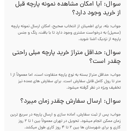
سوال: آیا امکان مشاهده نمونه پارچه قبل
از خرید وجود دارد؟
جواب: بله، برای اطمینان از انتخاب صحیح، امکان ارسال نمونه پارچه
(سمپل) به درخواست مشتری وجود دارد تا با بافت، رنگ و جنس
پارچه از نزدیک آشنا شوید.
سوال: حداقل متراژ خرید پارچه مبلی راحتی
چقدر است؟
جواب: حداقل متراژ بسته به نوع پارچه متفاوت است، اما معمولاً از ۱
متر تا رول کامل قابل سفارش است. برای سفارش‌ های عمده نیز
تخفیف ویژه در نظر گرفته میشود.
سوال: ارسال سفارش چقدر زمان میبرد؟
جواب: پس از ثبت سفارش، آماده‌ سازی و ارسال پارچه در سریع‌ ترین
زمان ممکن انجام میشود. تحویل در تهران معمولاً بین ۱ تا ۲ روز
کاری و برای شهرستان‌ ها بین ۲ تا ۴ روز کاری طول میکشد.