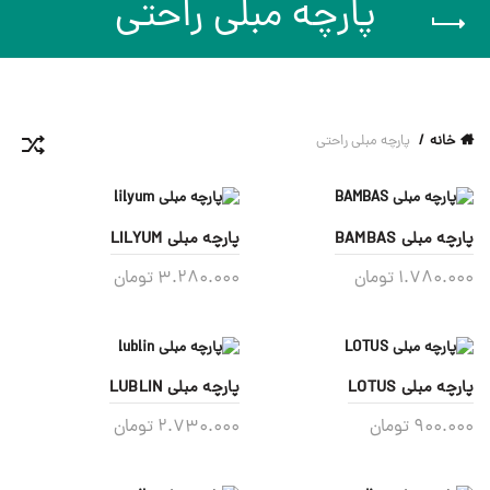
پارچه مبلی راحتی
خانه
پارچه مبلی راحتی
پارچه مبلی BAMBAS
پارچه مبلی LILYUM
1.780.000
تومان
3.280.000
تومان
پارچه مبلی LOTUS
پارچه مبلی LUBLIN
900.000
تومان
2.730.000
تومان