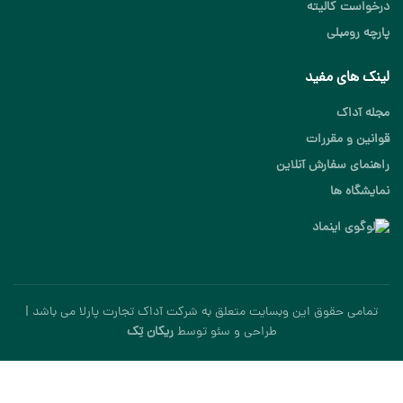
درخواست کالیته
پارچه رومبلی
لینک های مفید
مجله آداک
قوانین و مقررات
راهنمای سفارش آنلاین
نمایشگاه ها
تمامی حقوق این وبسایت متعلق به شرکت آداک تجارت پارلا می باشد |
طراحی و سئو توسط
ریکان تِک