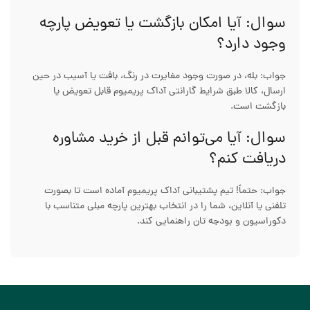
سوال: آیا امکان بازگشت یا تعویض پارچه
وجود دارد؟
جواب: بله، در صورت وجود مغایرت در رنگ، بافت یا آسیب در حین
ارسال، کالا طبق شرایط گارانتی آداک پریمیوم قابل تعویض یا
بازگشت است.
سوال: آیا می‌توانم قبل از خرید مشاوره
دریافت کنم؟
جواب: حتماً! تیم پشتیبانی آداک پریمیوم آماده است تا بصورت
تلفنی یا آنلاین، شما را در انتخاب بهترین پارچه مبلی متناسب با
دکوراسیون و بودجه‌ تان راهنمایی کند.