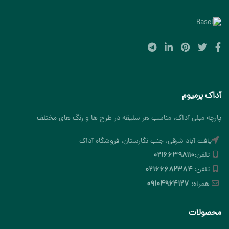
آداک پرمیوم
پارچه مبلی آداک، مناسب هر سلیقه در طرح ها و رنگ های مختلف
یافت آباد شرقی، جنب نگارستان، فروشگاه آداک
تلفن:
۰۲۱۶۶۳۹۸۱۱۰
تلفن:
۰۲۱۶۶۶۸۲۳۸۴
همراه:
۰۹۱۰۴۹۶۴۱۲۷
محصولات